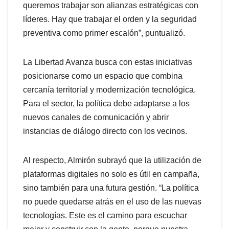
queremos trabajar son alianzas estratégicas con
líderes. Hay que trabajar el orden y la seguridad
preventiva como primer escalón”, puntualizó.
La Libertad Avanza busca con estas iniciativas
posicionarse como un espacio que combina
cercanía territorial y modernización tecnológica.
Para el sector, la política debe adaptarse a los
nuevos canales de comunicación y abrir
instancias de diálogo directo con los vecinos.
Al respecto, Almirón subrayó que la utilización de
plataformas digitales no solo es útil en campaña,
sino también para una futura gestión. “La política
no puede quedarse atrás en el uso de las nuevas
tecnologías. Este es el camino para escuchar