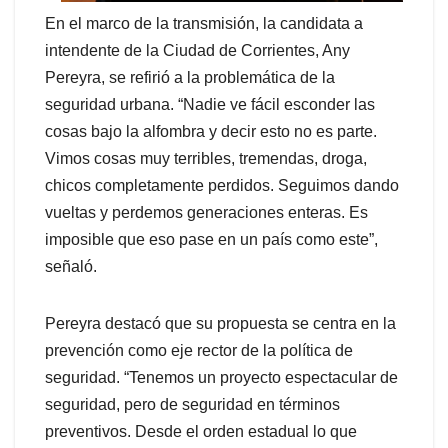
En el marco de la transmisión, la candidata a
intendente de la Ciudad de Corrientes, Any
Pereyra, se refirió a la problemática de la
seguridad urbana. “Nadie ve fácil esconder las
cosas bajo la alfombra y decir esto no es parte.
Vimos cosas muy terribles, tremendas, droga,
chicos completamente perdidos. Seguimos dando
vueltas y perdemos generaciones enteras. Es
imposible que eso pase en un país como este”,
señaló.
Pereyra destacó que su propuesta se centra en la
prevención como eje rector de la política de
seguridad. “Tenemos un proyecto espectacular de
seguridad, pero de seguridad en términos
preventivos. Desde el orden estadual lo que