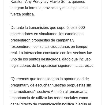
Karsten, Any Pereyra y Flavio Serra, quienes
integran la fórmula provincial y municipal de la
fuerza política.
Durante la transmisión, que superó los 2.000
espectadores en simultáneo, los candidatos
presentaron propuestas de campaña y
respondieron consultas ciudadanas en tiempo
real. La interacción constante con los vecinos fue
uno de los puntos destacados, dado que incluso
legisladores de la oposición siguieron la actividad.
“Queremos que todos tengan la oportunidad de
preguntar y de escuchar nuestras propuestas sin
intermediarios”, sostuvo Almirón al remarcar la
importancia de utilizar las redes sociales como
canal directo de comunicación política. Según el