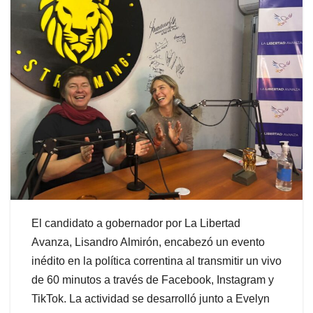
El candidato a gobernador por La Libertad
Avanza, Lisandro Almirón, encabezó un evento
inédito en la política correntina al transmitir un vivo
de 60 minutos a través de Facebook, Instagram y
TikTok. La actividad se desarrolló junto a Evelyn