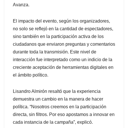
Avanza.
El impacto del evento, según los organizadores,
no solo se reflejó en la cantidad de espectadores,
sino también en la participación activa de los
ciudadanos que enviaron preguntas y comentarios
durante toda la transmisión. Este nivel de
interacción fue interpretado como un indicio de la
creciente aceptación de herramientas digitales en
el ámbito político.
Lisandro Almirón resaltó que la experiencia
demuestra un cambio en la manera de hacer
política. “Nosotros creemos en la participación
directa, sin filtros. Por eso apostamos a innovar en
cada instancia de la campaña”, explicó.