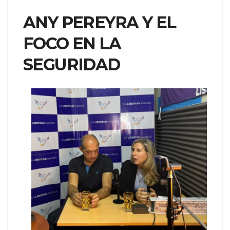
ANY PEREYRA Y EL
FOCO EN LA
SEGURIDAD