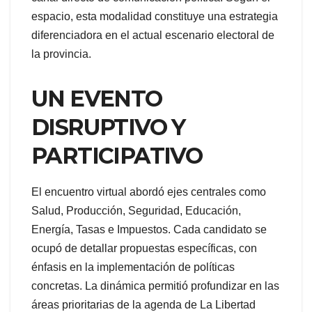
espacio, esta modalidad constituye una estrategia
diferenciadora en el actual escenario electoral de
la provincia.
UN EVENTO
DISRUPTIVO Y
PARTICIPATIVO
El encuentro virtual abordó ejes centrales como
Salud, Producción, Seguridad, Educación,
Energía, Tasas e Impuestos. Cada candidato se
ocupó de detallar propuestas específicas, con
énfasis en la implementación de políticas
concretas. La dinámica permitió profundizar en las
áreas prioritarias de la agenda de La Libertad