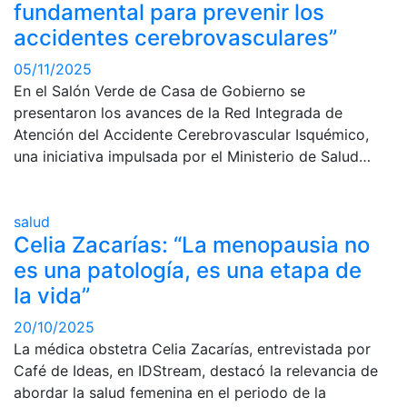
fundamental para prevenir los
accidentes cerebrovasculares”
05/11/2025
En el Salón Verde de Casa de Gobierno se
presentaron los avances de la Red Integrada de
Atención del Accidente Cerebrovascular Isquémico,
una iniciativa impulsada por el Ministerio de Salud…
salud
Celia Zacarías: “La menopausia no
es una patología, es una etapa de
la vida”
20/10/2025
La médica obstetra Celia Zacarías, entrevistada por
Café de Ideas, en IDStream, destacó la relevancia de
abordar la salud femenina en el periodo de la