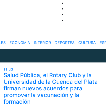
LES
ECONOMIA
INTERIOR
DEPORTES
CULTURA
ES
salud
Salud Pública, el Rotary Club y la
Universidad de la Cuenca del Plata
firman nuevos acuerdos para
promover la vacunación y la
formación