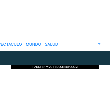
PECTACULO
MUNDO
SALUD