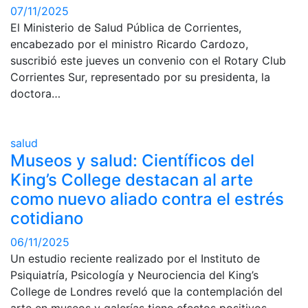
07/11/2025
El Ministerio de Salud Pública de Corrientes,
encabezado por el ministro Ricardo Cardozo,
suscribió este jueves un convenio con el Rotary Club
Corrientes Sur, representado por su presidenta, la
doctora…
salud
Museos y salud: Científicos del
King’s College destacan al arte
como nuevo aliado contra el estrés
cotidiano
06/11/2025
Un estudio reciente realizado por el Instituto de
Psiquiatría, Psicología y Neurociencia del King’s
College de Londres reveló que la contemplación del