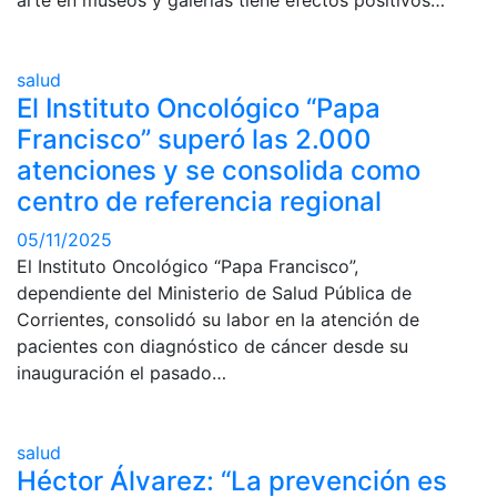
arte en museos y galerías tiene efectos positivos…
salud
El Instituto Oncológico “Papa
Francisco” superó las 2.000
atenciones y se consolida como
centro de referencia regional
05/11/2025
El Instituto Oncológico “Papa Francisco”,
dependiente del Ministerio de Salud Pública de
Corrientes, consolidó su labor en la atención de
pacientes con diagnóstico de cáncer desde su
inauguración el pasado…
salud
Héctor Álvarez: “La prevención es