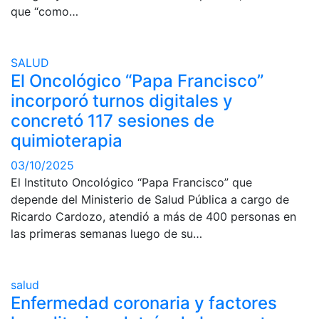
que “como…
SALUD
El Oncológico “Papa Francisco”
incorporó turnos digitales y
concretó 117 sesiones de
quimioterapia
03/10/2025
El Instituto Oncológico “Papa Francisco” que
depende del Ministerio de Salud Pública a cargo de
Ricardo Cardozo, atendió a más de 400 personas en
las primeras semanas luego de su…
salud
Enfermedad coronaria y factores