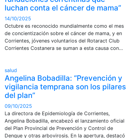
luchan conta el cáncer de mama”
14/10/2025
Octubre es reconocido mundialmente como el mes
de concientización sobre el cáncer de mama, y en
Corrientes, jóvenes voluntarios del Rotaract Club
Corrientes Costanera se suman a esta causa con…
salud
Angelina Bobadilla: “Prevención y
vigilancia temprana son los pilares
del plan”
09/10/2025
La directora de Epidemiología de Corrientes,
Angelina Bobadilla, encabezó el lanzamiento oficial
del Plan Provincial de Prevención y Control de
Dengue y otras arbovirosis. En la apertura, destacó