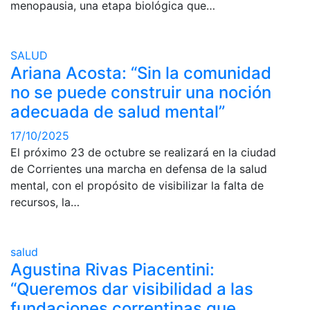
menopausia, una etapa biológica que…
SALUD
Ariana Acosta: “Sin la comunidad
no se puede construir una noción
adecuada de salud mental”
17/10/2025
El próximo 23 de octubre se realizará en la ciudad
de Corrientes una marcha en defensa de la salud
mental, con el propósito de visibilizar la falta de
recursos, la…
salud
Agustina Rivas Piacentini:
“Queremos dar visibilidad a las
fundaciones correntinas que