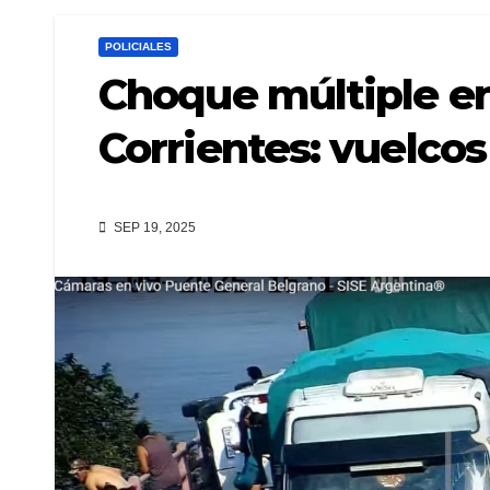
POLICIALES
Choque múltiple en
Corrientes: vuelcos
SEP 19, 2025