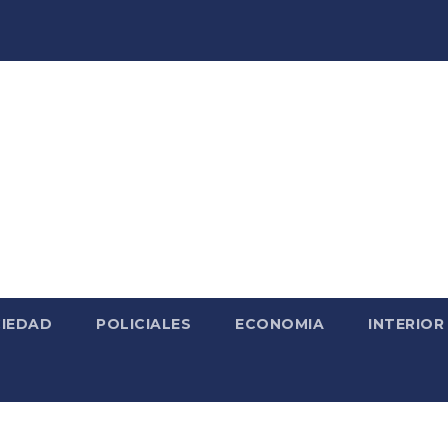
IEDAD
POLICIALES
ECONOMIA
INTERIOR