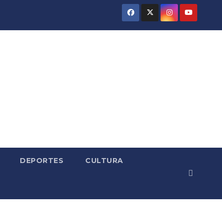
DEPORTES
CULTURA