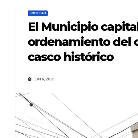
SOCIEDAD
El Municipio capita
ordenamiento del c
casco histórico
JUN 6, 2026