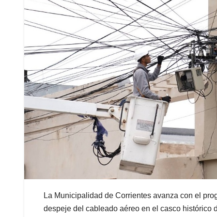
La Municipalidad de Corrientes avanza con el pr
despeje del cableado aéreo en el casco histórico d