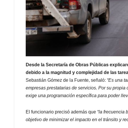
Desde la Secretaría de Obras Públicas explicar
debido a la magnitud y complejidad de las tarea
Sebastián Gómez de la Fuente, señaló:
“Es una ta
empresas prestatarias de servicios. Por su propia
exige una programación específica para poder llev
El funcionario precisó además que
“la frecuencia 
objetivo de minimizar el impacto en el tránsito y re