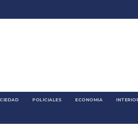
CIEDAD
POLICIALES
ECONOMIA
INTERIO