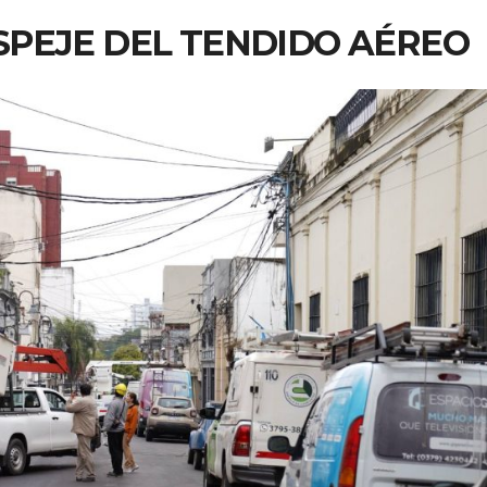
PEJE DEL TENDIDO AÉREO