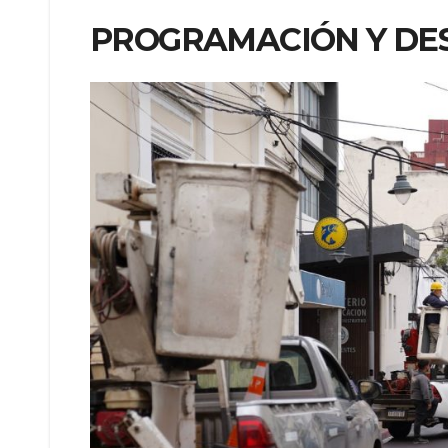
PROGRAMACIÓN Y DES