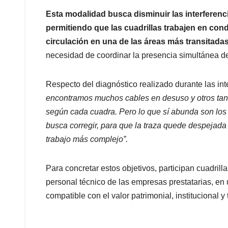
Esta modalidad busca disminuir las interferencia
permitiendo que las cuadrillas trabajen en con
circulación en una de las áreas más transitadas
necesidad de coordinar la presencia simultánea de
Respecto del diagnóstico realizado durante las i
encontramos muchos cables en desuso y otros tan
según cada cuadra. Pero lo que sí abunda son los
busca corregir, para que la traza quede despejada
trabajo más complejo”.
Para concretar estos objetivos, participan cuadri
personal técnico de las empresas prestatarias, en
compatible con el valor patrimonial, institucional y 