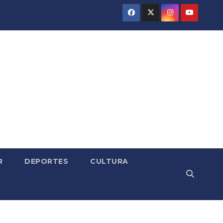
R
DEPORTES
CULTURA