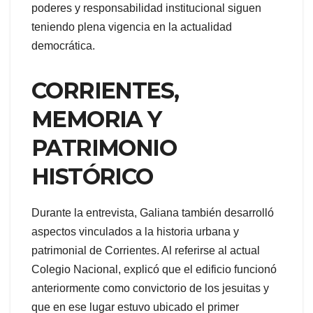
poderes y responsabilidad institucional siguen
teniendo plena vigencia en la actualidad
democrática.
CORRIENTES,
MEMORIA Y
PATRIMONIO
HISTÓRICO
Durante la entrevista, Galiana también desarrolló
aspectos vinculados a la historia urbana y
patrimonial de Corrientes. Al referirse al actual
Colegio Nacional, explicó que el edificio funcionó
anteriormente como convictorio de los jesuitas y
que en ese lugar estuvo ubicado el primer