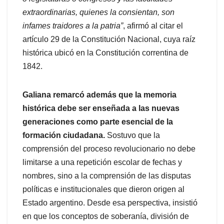
extraordinarias, quienes la consientan, son
infames traidores a la patria”
, afirmó al citar el
artículo 29 de la Constitución Nacional, cuya raíz
histórica ubicó en la Constitución correntina de
1842.
Galiana remarcó además que la memoria
histórica debe ser enseñada a las nuevas
generaciones como parte esencial de la
formación ciudadana.
Sostuvo que la
comprensión del proceso revolucionario no debe
limitarse a una repetición escolar de fechas y
nombres, sino a la comprensión de las disputas
políticas e institucionales que dieron origen al
Estado argentino. Desde esa perspectiva, insistió
en que los conceptos de soberanía, división de