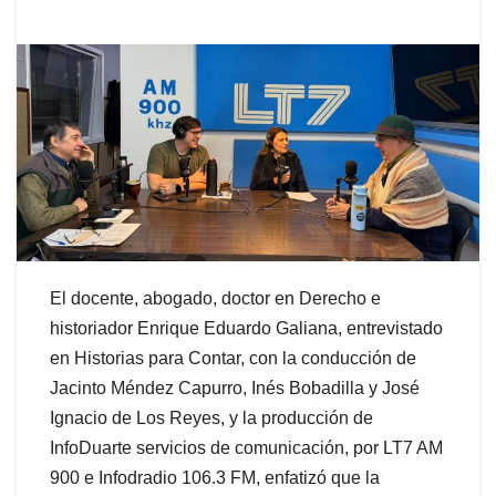
El docente, abogado, doctor en Derecho e
historiador Enrique Eduardo Galiana, entrevistado
en Historias para Contar, con la conducción de
Jacinto Méndez Capurro, Inés Bobadilla y José
Ignacio de Los Reyes, y la producción de
InfoDuarte servicios de comunicación, por LT7 AM
900 e Infodradio 106.3 FM, enfatizó que la