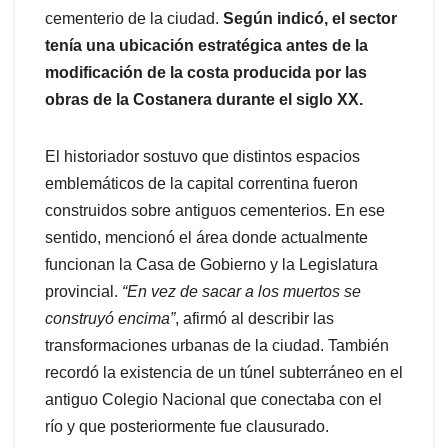
cementerio de la ciudad.
Según indicó, el sector
tenía una ubicación estratégica antes de la
modificación de la costa producida por las
obras de la Costanera durante el siglo XX.
El historiador sostuvo que distintos espacios
emblemáticos de la capital correntina fueron
construidos sobre antiguos cementerios. En ese
sentido, mencionó el área donde actualmente
funcionan la Casa de Gobierno y la Legislatura
provincial.
“En vez de sacar a los muertos se
construyó encima”
, afirmó al describir las
transformaciones urbanas de la ciudad. También
recordó la existencia de un túnel subterráneo en el
antiguo Colegio Nacional que conectaba con el
río y que posteriormente fue clausurado.