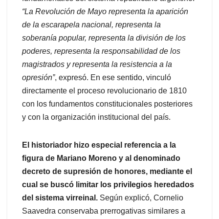
“La Revolución de Mayo representa la aparición
de la escarapela nacional, representa la
soberanía popular, representa la división de los
poderes, representa la responsabilidad de los
magistrados y representa la resistencia a la
opresión”
, expresó. En ese sentido, vinculó
directamente el proceso revolucionario de 1810
con los fundamentos constitucionales posteriores
y con la organización institucional del país.
El historiador hizo especial referencia a la
figura de Mariano Moreno y al denominado
decreto de supresión de honores, mediante el
cual se buscó limitar los privilegios heredados
del sistema virreinal.
Según explicó, Cornelio
Saavedra conservaba prerrogativas similares a