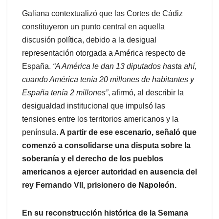
Galiana contextualizó que las Cortes de Cádiz
constituyeron un punto central en aquella
discusión política, debido a la desigual
representación otorgada a América respecto de
España.
“A América le dan 13 diputados hasta ahí,
cuando América tenía 20 millones de habitantes y
España tenía 2 millones”
, afirmó, al describir la
desigualdad institucional que impulsó las
tensiones entre los territorios americanos y la
península.
A partir de ese escenario, señaló que
comenzó a consolidarse una disputa sobre la
soberanía y el derecho de los pueblos
americanos a ejercer autoridad en ausencia del
rey Fernando VII, prisionero de Napoleón.
En su reconstrucción histórica de la Semana