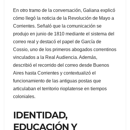
En otro tramo de la conversación, Galiana explicó
cómo llegó la noticia de la Revolución de Mayo a
Corrientes. Señaló que la comunicación se
produjo en junio de 1810 mediante el sistema del
correo real y destacó el papel de García de
Cossio, uno de los primeros abogados correntinos
vinculados a la Real Audiencia. Además,
describió el recorrido del correo desde Buenos
Aires hasta Corrientes y contextualizó el
funcionamiento de las antiguas postas que
articulaban el territorio rioplatense en tiempos
coloniales.
IDENTIDAD,
EDUCACIÓN Y