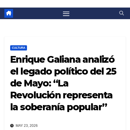
CULTURA
Enrique Galiana analizó
el legado político del 25
de Mayo: “La
Revolución representa
la soberanía popular”
MAY 23, 2026