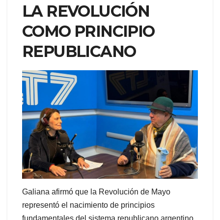
LA REVOLUCIÓN
COMO PRINCIPIO
REPUBLICANO
Galiana afirmó que la Revolución de Mayo
representó el nacimiento de principios
fundamentales del sistema republicano argentino.