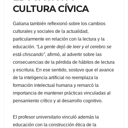
CULTURA CÍVICA
Galiana también reflexionó sobre los cambios
culturales y sociales de la actualidad,
particularmente en relación con la lectura y la
educación.
“La gente dejó de leer y el cerebro se
está chiscando”
, afirmó, al advertir sobre las
consecuencias de la pérdida de hábitos de lectura
y escritura. En ese sentido, sostuvo que el avance
de la inteligencia artificial no reemplaza la
formación intelectual humana y remarcó la
importancia de mantener prácticas vinculadas al
pensamiento crítico y al desarrollo cognitivo.
El profesor universitario vinculó además la
educación con la construcción ética de la