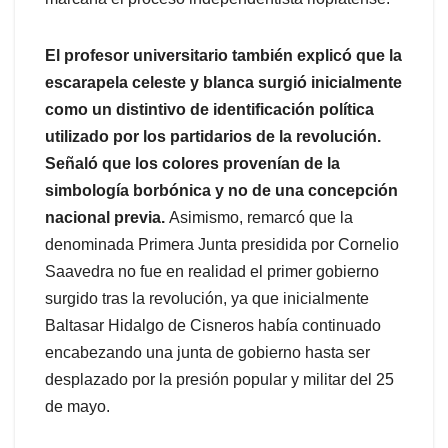
El profesor universitario también explicó que la
escarapela celeste y blanca surgió inicialmente
como un distintivo de identificación política
utilizado por los partidarios de la revolución.
Señaló que los colores provenían de la
simbología borbónica y no de una concepción
nacional previa.
Asimismo, remarcó que la
denominada Primera Junta presidida por Cornelio
Saavedra no fue en realidad el primer gobierno
surgido tras la revolución, ya que inicialmente
Baltasar Hidalgo de Cisneros había continuado
encabezando una junta de gobierno hasta ser
desplazado por la presión popular y militar del 25
de mayo.