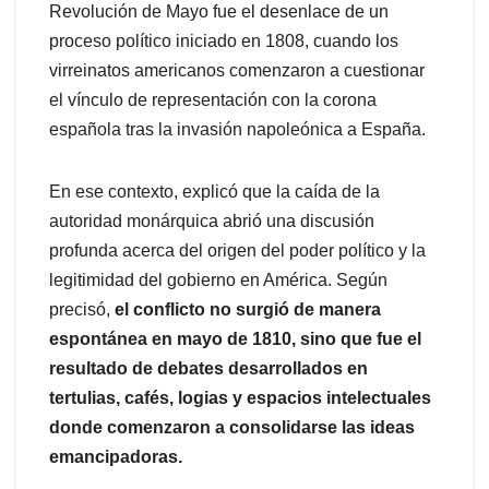
Revolución de Mayo fue el desenlace de un
proceso político iniciado en 1808, cuando los
virreinatos americanos comenzaron a cuestionar
el vínculo de representación con la corona
española tras la invasión napoleónica a España.
En ese contexto, explicó que la caída de la
autoridad monárquica abrió una discusión
profunda acerca del origen del poder político y la
legitimidad del gobierno en América. Según
precisó,
el conflicto no surgió de manera
espontánea en mayo de 1810, sino que fue el
resultado de debates desarrollados en
tertulias, cafés, logias y espacios intelectuales
donde comenzaron a consolidarse las ideas
emancipadoras.