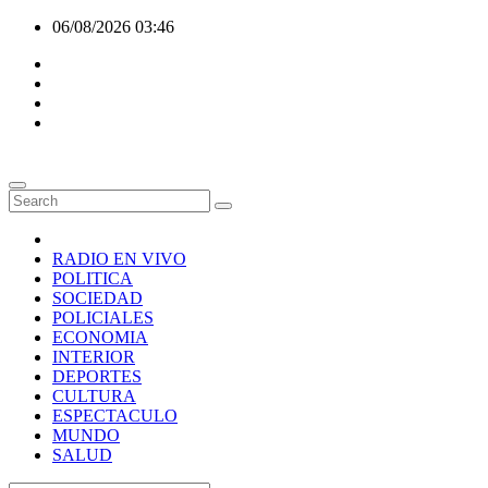
Skip
06/08/2026
03:46
to
content
RADIO EN VIVO
POLITICA
SOCIEDAD
POLICIALES
ECONOMIA
INTERIOR
DEPORTES
CULTURA
ESPECTACULO
MUNDO
SALUD