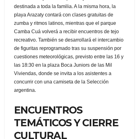
destinada a toda la familia. A la misma hora, la
playa Arazaty contará con clases gratuitas de
zumba y ritmos latinos, mientras que el parque
Camba Cuá volverá a recibir encuentros de tejo
recreativo. También se desarrollará el intercambio
de figuritas reprogramado tras su suspensión por
cuestiones meteorológicas, previsto entre las 16 y
las 18:30 en la plaza Boca Juniors de las Mil
Viviendas, donde se invita a los asistentes a
concurrir con una camiseta de la Selección
argentina.
ENCUENTROS
TEMÁTICOS Y CIERRE
CULTURAL