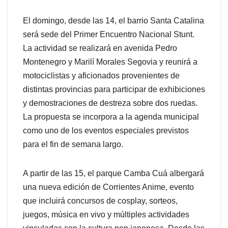
El domingo, desde las 14, el barrio Santa Catalina
será sede del Primer Encuentro Nacional Stunt.
La actividad se realizará en avenida Pedro
Montenegro y Marilí Morales Segovia y reunirá a
motociclistas y aficionados provenientes de
distintas provincias para participar de exhibiciones
y demostraciones de destreza sobre dos ruedas.
La propuesta se incorpora a la agenda municipal
como uno de los eventos especiales previstos
para el fin de semana largo.
A partir de las 15, el parque Camba Cuá albergará
una nueva edición de Corrientes Anime, evento
que incluirá concursos de cosplay, sorteos,
juegos, música en vivo y múltiples actividades