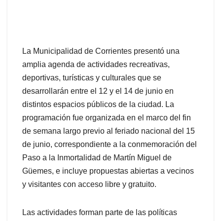
La Municipalidad de Corrientes presentó una
amplia agenda de actividades recreativas,
deportivas, turísticas y culturales que se
desarrollarán entre el 12 y el 14 de junio en
distintos espacios públicos de la ciudad. La
programación fue organizada en el marco del fin
de semana largo previo al feriado nacional del 15
de junio, correspondiente a la conmemoración del
Paso a la Inmortalidad de Martín Miguel de
Güemes, e incluye propuestas abiertas a vecinos
y visitantes con acceso libre y gratuito.
Las actividades forman parte de las políticas