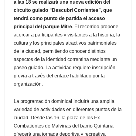
a las 18 se realizará una nueva edición del
circuito guiado “Descubrí Corrientes”, que
tendrá como punto de partida el acceso
principal del parque Mitre.
El recorrido propone
acercar a participantes y visitantes a la historia, la
cultura y los principales atractivos patrimoniales
de la ciudad, permitiendo conocer distintos
aspectos de la identidad correntina mediante un
paseo guiado. La actividad requiere inscripción
previa a través del enlace habilitado por la
organización.
La programación dominical incluirá una amplia
variedad de actividades en diferentes puntos de la
ciudad. Desde las 16, la plaza de los Ex
Combatientes de Malvinas del barrio Quintana
ofrecerá una jornada deportiva y recreativa