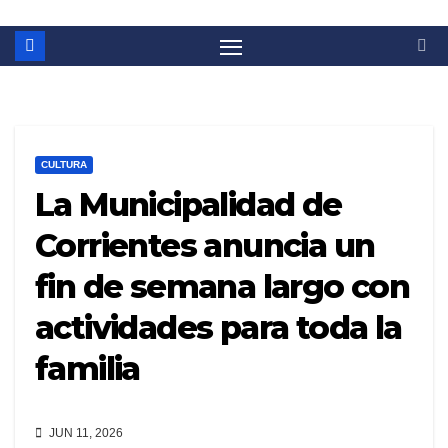
CULTURA
La Municipalidad de
Corrientes anuncia un
fin de semana largo con
actividades para toda la
familia
JUN 11, 2026