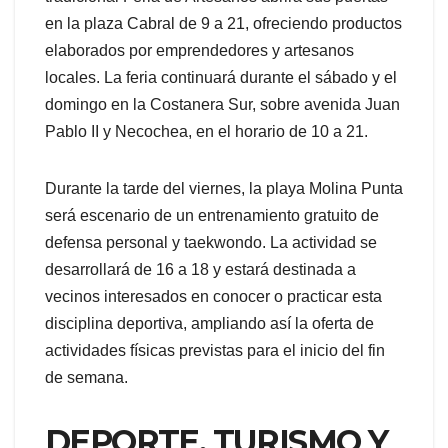
en la plaza Cabral de 9 a 21, ofreciendo productos
elaborados por emprendedores y artesanos
locales. La feria continuará durante el sábado y el
domingo en la Costanera Sur, sobre avenida Juan
Pablo II y Necochea, en el horario de 10 a 21.
Durante la tarde del viernes, la playa Molina Punta
será escenario de un entrenamiento gratuito de
defensa personal y taekwondo. La actividad se
desarrollará de 16 a 18 y estará destinada a
vecinos interesados en conocer o practicar esta
disciplina deportiva, ampliando así la oferta de
actividades físicas previstas para el inicio del fin
de semana.
DEPORTE, TURISMO Y