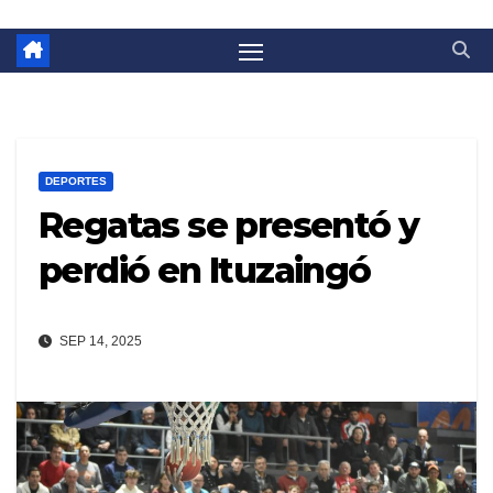
DEPORTES
Regatas se presentó y
perdió en Ituzaingó
SEP 14, 2025