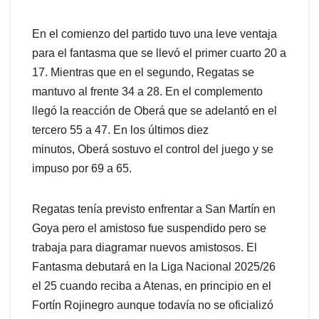
En el comienzo del partido tuvo una leve ventaja
para el fantasma que se llevó el primer cuarto 20 a
17. Mientras que en el segundo, Regatas se
mantuvo al frente 34 a 28. En el complemento
llegó la reacción de Oberá que se adelantó en el
tercero 55 a 47. En los últimos diez
minutos, Oberá sostuvo el control del juego y se
impuso por 69 a 65.
Regatas tenía previsto enfrentar a San Martín en
Goya pero el amistoso fue suspendido pero se
trabaja para diagramar nuevos amistosos. El
Fantasma debutará en la Liga Nacional 2025/26
el 25 cuando reciba a Atenas, en principio en el
Fortín Rojinegro aunque todavía no se oficializó