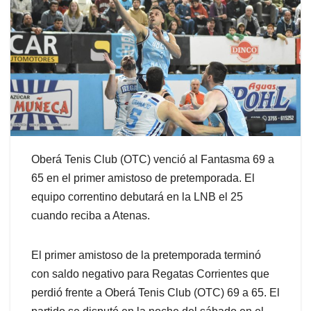
Oberá Tenis Club (OTC) venció al Fantasma 69 a
65 en el primer amistoso de pretemporada. El
equipo correntino debutará en la LNB el 25
cuando reciba a Atenas.
El primer amistoso de la pretemporada terminó
con saldo negativo para Regatas Corrientes que
perdió frente a Oberá Tenis Club (OTC) 69 a 65. El