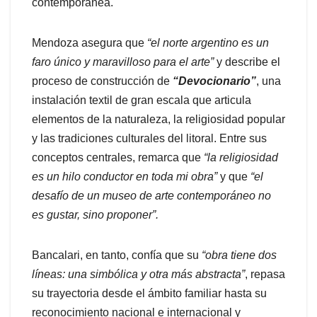
contemporánea.
Mendoza asegura que
“el norte argentino es un
faro único y maravilloso para el arte”
y describe el
proceso de construcción de
“Devocionario”
, una
instalación textil de gran escala que articula
elementos de la naturaleza, la religiosidad popular
y las tradiciones culturales del litoral. Entre sus
conceptos centrales, remarca que
“la religiosidad
es un hilo conductor en toda mi obra”
y que
“el
desafío de un museo de arte contemporáneo no
es gustar, sino proponer”.
Bancalari, en tanto, confía que su
“obra tiene dos
líneas: una simbólica y otra más abstracta”
, repasa
su trayectoria desde el ámbito familiar hasta su
reconocimiento nacional e internacional y