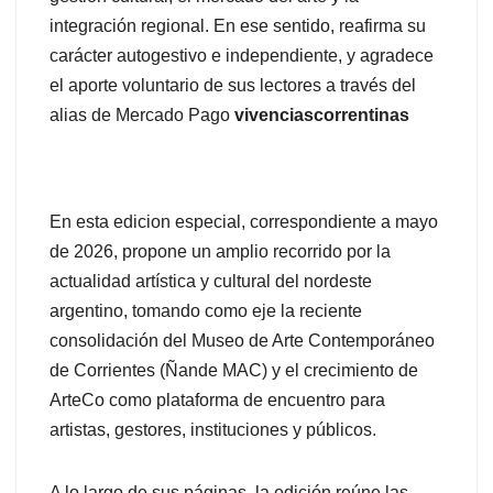
integración regional. En ese sentido, reafirma su
carácter autogestivo e independiente, y agradece
el aporte voluntario de sus lectores a través del
alias de Mercado Pago
vivenciascorrentinas
En esta edicion especial, correspondiente a mayo
de 2026, propone un amplio recorrido por la
actualidad artística y cultural del nordeste
argentino, tomando como eje la reciente
consolidación del Museo de Arte Contemporáneo
de Corrientes (Ñande MAC) y el crecimiento de
ArteCo como plataforma de encuentro para
artistas, gestores, instituciones y públicos.
A lo largo de sus páginas, la edición reúne las