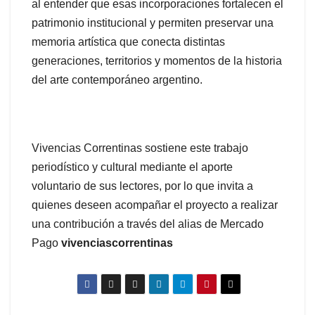
al entender que esas incorporaciones fortalecen el
patrimonio institucional y permiten preservar una
memoria artística que conecta distintas
generaciones, territorios y momentos de la historia
del arte contemporáneo argentino.
Vivencias Correntinas sostiene este trabajo
periodístico y cultural mediante el aporte
voluntario de sus lectores, por lo que invita a
quienes deseen acompañar el proyecto a realizar
una contribución a través del alias de Mercado
Pago
vivenciascorrentinas