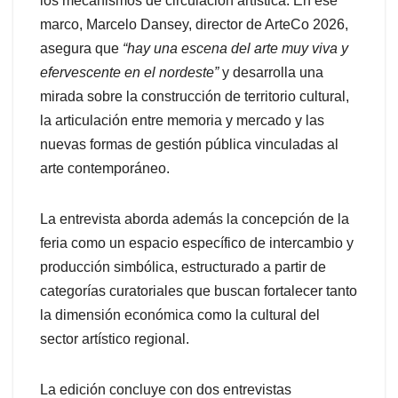
los mecanismos de circulación artística. En ese
marco, Marcelo Dansey, director de ArteCo 2026,
asegura que
“hay una escena del arte muy viva y
efervescente en el nordeste”
y desarrolla una
mirada sobre la construcción de territorio cultural,
la articulación entre memoria y mercado y las
nuevas formas de gestión pública vinculadas al
arte contemporáneo.
La entrevista aborda además la concepción de la
feria como un espacio específico de intercambio y
producción simbólica, estructurado a partir de
categorías curatoriales que buscan fortalecer tanto
la dimensión económica como la cultural del
sector artístico regional.
La edición concluye con dos entrevistas