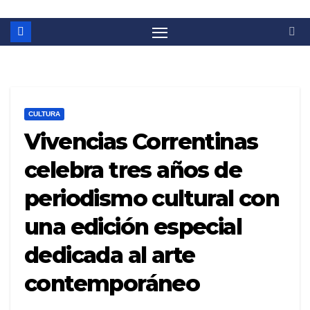
CULTURA
Vivencias Correntinas
celebra tres años de
periodismo cultural con
una edición especial
dedicada al arte
contemporáneo