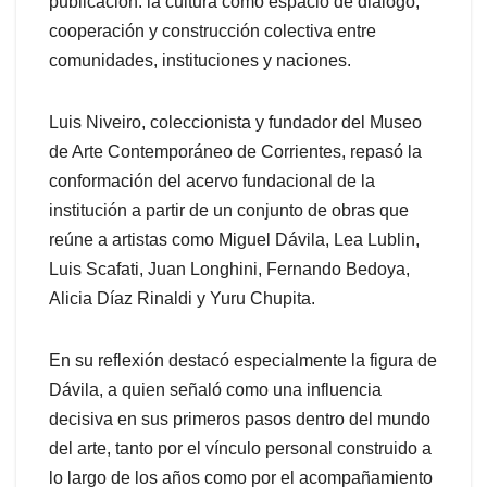
publicación: la cultura como espacio de diálogo,
cooperación y construcción colectiva entre
comunidades, instituciones y naciones.
Luis Niveiro, coleccionista y fundador del Museo
de Arte Contemporáneo de Corrientes, repasó la
conformación del acervo fundacional de la
institución a partir de un conjunto de obras que
reúne a artistas como Miguel Dávila, Lea Lublin,
Luis Scafati, Juan Longhini, Fernando Bedoya,
Alicia Díaz Rinaldi y Yuru Chupita.
En su reflexión destacó especialmente la figura de
Dávila, a quien señaló como una influencia
decisiva en sus primeros pasos dentro del mundo
del arte, tanto por el vínculo personal construido a
lo largo de los años como por el acompañamiento