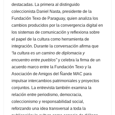
destacadas. La primera al distinguido
coleccionista Daniel Nasta, presidente de la
Fundación Texo de Paraguay, quien analiza los
cambios producidos por la convergencia digital en
los sistemas de comunicación y reflexiona sobre
el papel de la cultura como herramienta de
integración. Durante la conversación afirma que
“la cultura es un camino de diplomacia y
encuentro entre pueblos”
y celebra la firma de un
acuerdo marco entre la Fundación Texo y la
Asociación de Amigos del Ñande MAC para
impulsar intercambios patrimoniales y proyectos
conjuntos. La entrevista también examina la
relación entre periodismo, democracia,
coleccionismo y responsabilidad social,
reforzando una idea transversal a toda la