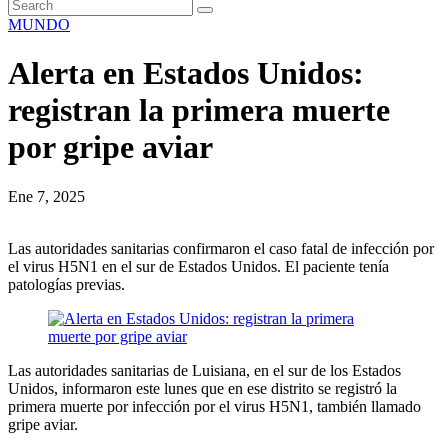
MUNDO
Alerta en Estados Unidos:
registran la primera muerte
por gripe aviar
Ene 7, 2025
Las autoridades sanitarias confirmaron el caso fatal de infección por
el virus H5N1 en el sur de Estados Unidos. El paciente tenía
patologías previas.
Las autoridades sanitarias de Luisiana, en el sur de los Estados
Unidos, informaron este lunes que en ese distrito se registró la
primera muerte por infección por el virus H5N1, también llamado
gripe aviar.