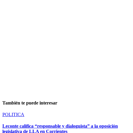
También te puede interesar
POLITICA
Leconte califica “responsable y dialoguista” a la oposición
legislativa de LLA en Corrientes