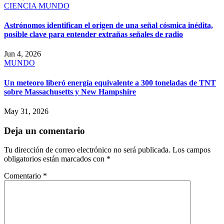
CIENCIA
MUNDO
Astrónomos identifican el origen de una señal cósmica inédita,
posible clave para entender extrañas señales de radio
Jun 4, 2026
MUNDO
Un meteoro liberó energía equivalente a 300 toneladas de TNT
sobre Massachusetts y New Hampshire
May 31, 2026
Deja un comentario
Tu dirección de correo electrónico no será publicada.
Los campos
obligatorios están marcados con
*
Comentario
*