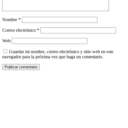
Nombre
*
Correo electrónico
*
Web
Guardar mi nombre, correo electrónico y sitio web en este
navegador para la próxima vez que haga un comentario.