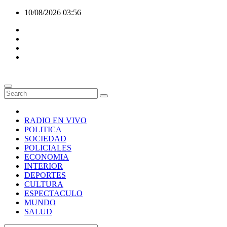
Skip
10/08/2026
03:56
to
content
RADIO EN VIVO
POLITICA
SOCIEDAD
POLICIALES
ECONOMIA
INTERIOR
DEPORTES
CULTURA
ESPECTACULO
MUNDO
SALUD