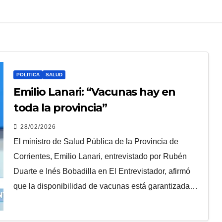
POLITICA
SALUD
Emilio Lanari: “Vacunas hay en
toda la provincia”
28/02/2026
El ministro de Salud Pública de la Provincia de
Corrientes, Emilio Lanari, entrevistado por Rubén
Duarte e Inés Bobadilla en El Entrevistador, afirmó
que la disponibilidad de vacunas está garantizada…