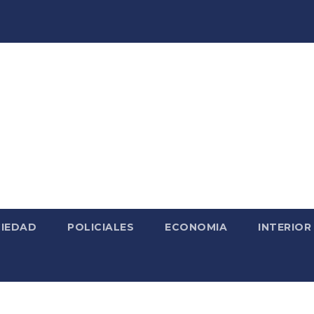
IEDAD
POLICIALES
ECONOMIA
INTERIOR