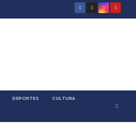
DEPORTES
CULTURA