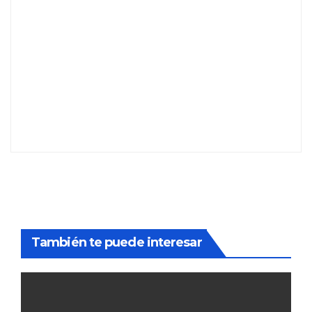
También te puede interesar