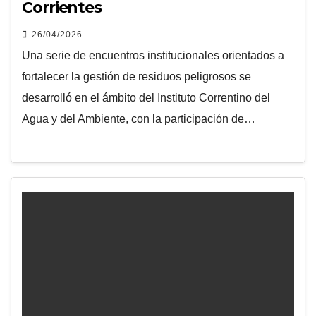
Corrientes
26/04/2026
Una serie de encuentros institucionales orientados a
fortalecer la gestión de residuos peligrosos se
desarrolló en el ámbito del Instituto Correntino del
Agua y del Ambiente, con la participación de…