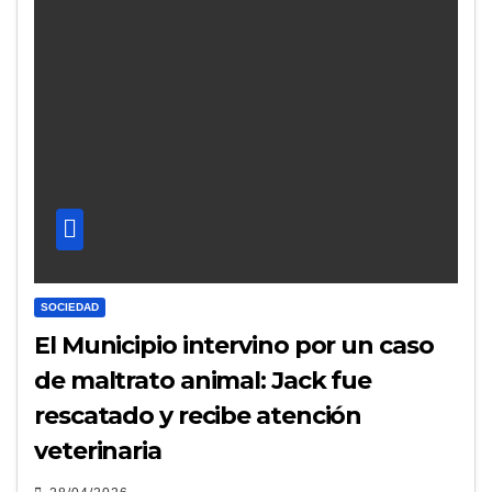
SOCIEDAD
El Municipio intervino por un caso
de maltrato animal: Jack fue
rescatado y recibe atención
veterinaria