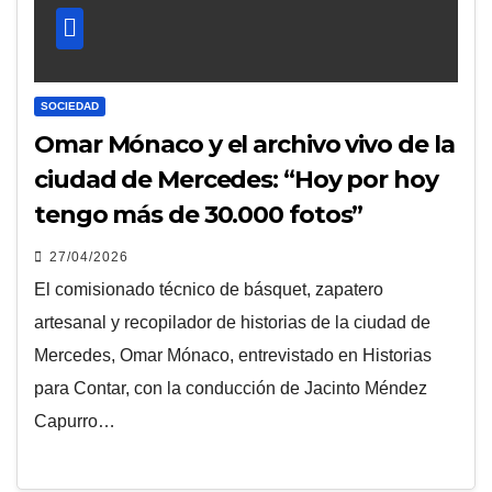
SOCIEDAD
Omar Mónaco y el archivo vivo de la
ciudad de Mercedes: “Hoy por hoy
tengo más de 30.000 fotos”
27/04/2026
El comisionado técnico de básquet, zapatero
artesanal y recopilador de historias de la ciudad de
Mercedes, Omar Mónaco, entrevistado en Historias
para Contar, con la conducción de Jacinto Méndez
Capurro…