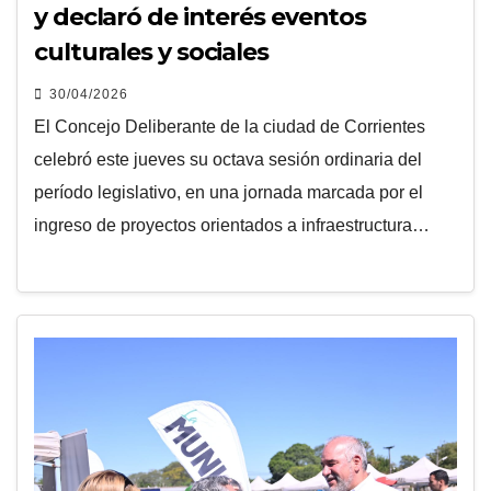
y declaró de interés eventos
culturales y sociales
30/04/2026
El Concejo Deliberante de la ciudad de Corrientes
celebró este jueves su octava sesión ordinaria del
período legislativo, en una jornada marcada por el
ingreso de proyectos orientados a infraestructura…