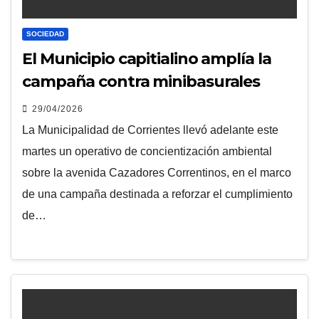
SOCIEDAD
El Municipio capitialino amplía la
campaña contra minibasurales
29/04/2026
La Municipalidad de Corrientes llevó adelante este
martes un operativo de concientización ambiental
sobre la avenida Cazadores Correntinos, en el marco
de una campaña destinada a reforzar el cumplimiento
de…