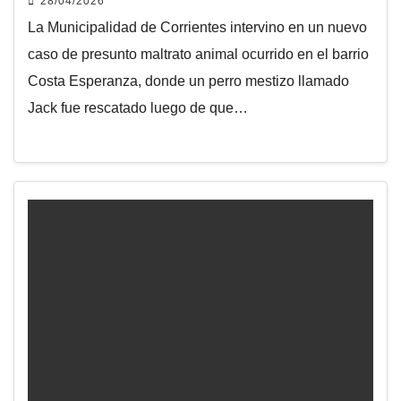
28/04/2026
La Municipalidad de Corrientes intervino en un nuevo
caso de presunto maltrato animal ocurrido en el barrio
Costa Esperanza, donde un perro mestizo llamado
Jack fue rescatado luego de que…