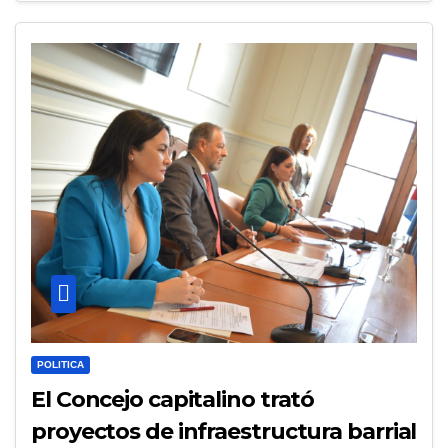
POLITICA
El Concejo capitalino trató
proyectos de infraestructura barrial