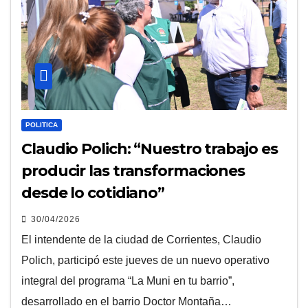
POLITICA
Claudio Polich: “Nuestro trabajo es
producir las transformaciones
desde lo cotidiano”
30/04/2026
El intendente de la ciudad de Corrientes, Claudio
Polich, participó este jueves de un nuevo operativo
integral del programa “La Muni en tu barrio”,
desarrollado en el barrio Doctor Montaña…