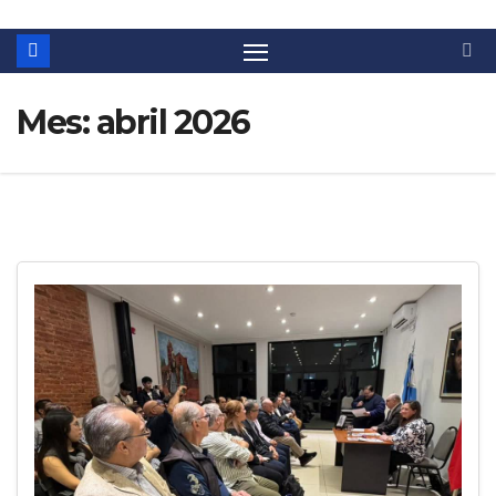
Mes:
abril 2026