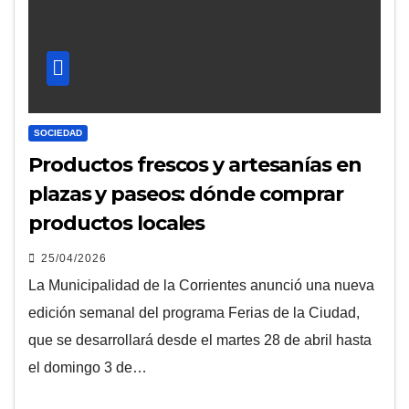
SOCIEDAD
Productos frescos y artesanías en
plazas y paseos: dónde comprar
productos locales
25/04/2026
La Municipalidad de la Corrientes anunció una nueva
edición semanal del programa Ferias de la Ciudad,
que se desarrollará desde el martes 28 de abril hasta
el domingo 3 de…