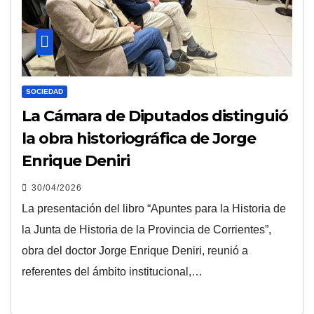
SOCIEDAD
La Cámara de Diputados distinguió
la obra historiográfica de Jorge
Enrique Deniri
30/04/2026
La presentación del libro “Apuntes para la Historia de
la Junta de Historia de la Provincia de Corrientes”,
obra del doctor Jorge Enrique Deniri, reunió a
referentes del ámbito institucional,…