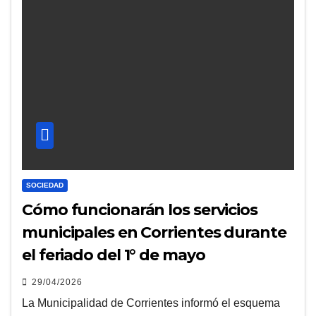
SOCIEDAD
Cómo funcionarán los servicios
municipales en Corrientes durante
el feriado del 1° de mayo
29/04/2026
La Municipalidad de Corrientes informó el esquema