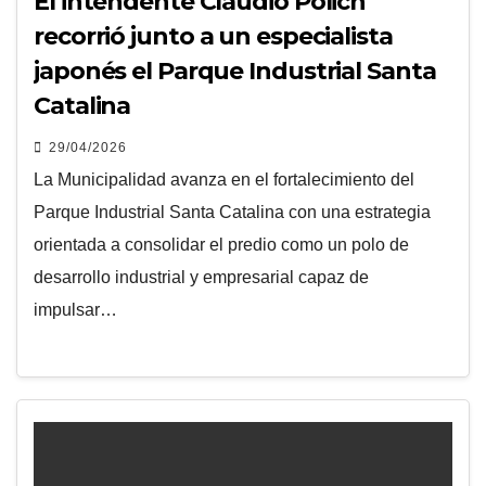
El intendente Claudio Polich
recorrió junto a un especialista
japonés el Parque Industrial Santa
Catalina
29/04/2026
La Municipalidad avanza en el fortalecimiento del
Parque Industrial Santa Catalina con una estrategia
orientada a consolidar el predio como un polo de
desarrollo industrial y empresarial capaz de
impulsar…