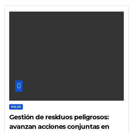
SALUD
Gestión de residuos peligrosos:
avanzan acciones conjuntas en