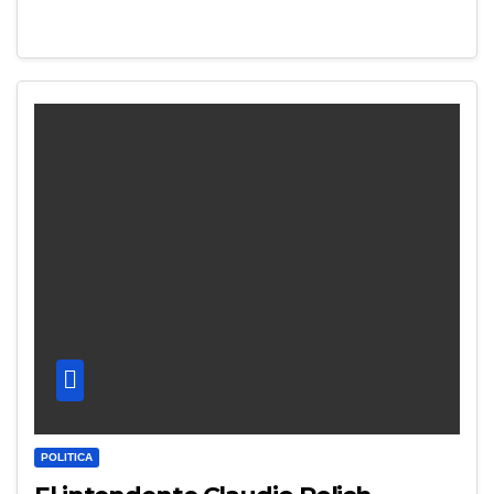
POLITICA