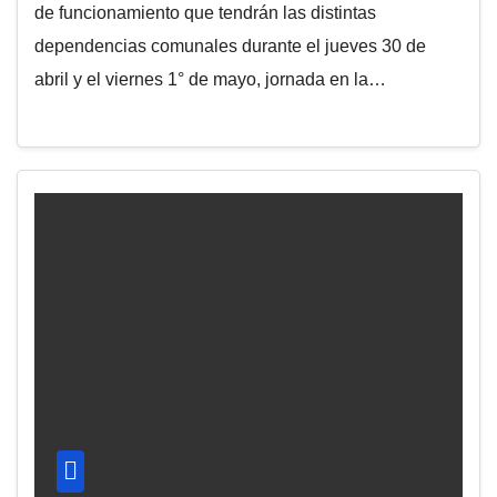
de funcionamiento que tendrán las distintas
dependencias comunales durante el jueves 30 de
abril y el viernes 1° de mayo, jornada en la…