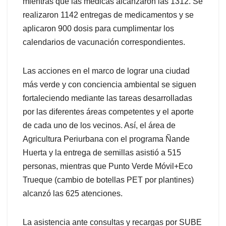
mientras que las médicas alcanzaron las 1312. Se
realizaron 1142 entregas de medicamentos y se
aplicaron 900 dosis para cumplimentar los
calendarios de vacunación correspondientes.
Las acciones en el marco de lograr una ciudad
más verde y con conciencia ambiental se siguen
fortaleciendo mediante las tareas desarrolladas
por las diferentes áreas competentes y el aporte
de cada uno de los vecinos. Así, el área de
Agricultura Periurbana con el programa Ñande
Huerta y la entrega de semillas asistió a 515
personas, mientras que Punto Verde Móvil+Eco
Trueque (cambio de botellas PET por plantines)
alcanzó las 625 atenciones.
La asistencia ante consultas y recargas por SUBE