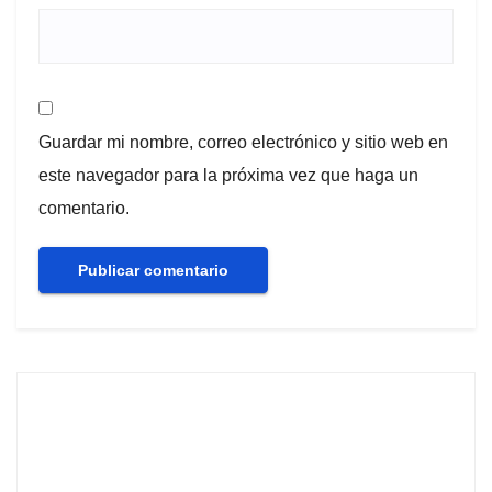
Guardar mi nombre, correo electrónico y sitio web en
este navegador para la próxima vez que haga un
comentario.