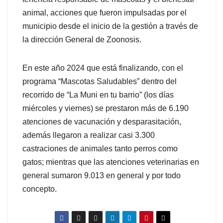
animal, acciones que fueron impulsadas por el
municipio desde el inicio de la gestión a través de
la dirección General de Zoonosis.
En este año 2024 que está finalizando, con el
programa “Mascotas Saludables” dentro del
recorrido de “La Muni en tu barrio” (los días
miércoles y viernes) se prestaron más de 6.190
atenciones de vacunación y desparasitación,
además llegaron a realizar casi 3.300
castraciones de animales tanto perros como
gatos; mientras que las atenciones veterinarias en
general sumaron 9.013 en general y por todo
concepto.