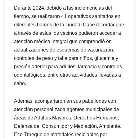
Durante 2024, debido a las inclemencias del
tiempo, se realizaron 41 operativos sanitarios en
diferentes barrios de la ciudad. Cabe recordar que
a través de estos los vecinos pudieron acceder a
atención médica integral que comprendió en
actualizaciones de esquemas de vacunación,
controles de peso y talla para niños, glucemia y
presión arterial para adultos, farmacia y controles
odontológicos, entre otras actividades llevadas a
cabo.
Además, acompañaron en sus pabellones con
atención personalizada agentes municipales de
áreas de Adultos Mayores, Derechos Humanos,
Defensa del Consumidor y Mediación, Ambiente,
Eco-Trueque de materiales reciclables por