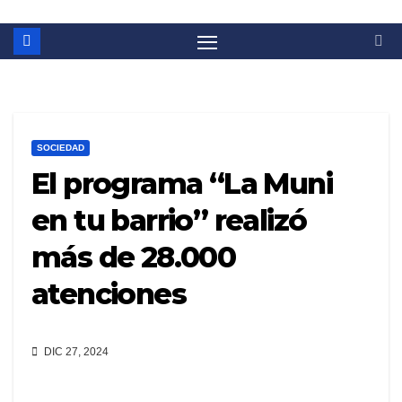
SOCIEDAD
El programa “La Muni
en tu barrio” realizó
más de 28.000
atenciones
DIC 27, 2024