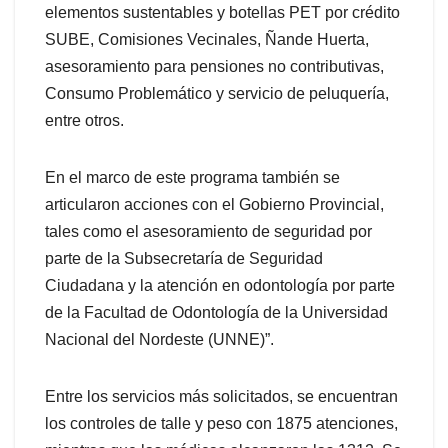
elementos sustentables y botellas PET por crédito
SUBE, Comisiones Vecinales, Ñande Huerta,
asesoramiento para pensiones no contributivas,
Consumo Problemático y servicio de peluquería,
entre otros.
En el marco de este programa también se
articularon acciones con el Gobierno Provincial,
tales como el asesoramiento de seguridad por
parte de la Subsecretaría de Seguridad
Ciudadana y la atención en odontología por parte
de la Facultad de Odontología de la Universidad
Nacional del Nordeste (UNNE)”.
Entre los servicios más solicitados, se encuentran
los controles de talle y peso con 1875 atenciones,