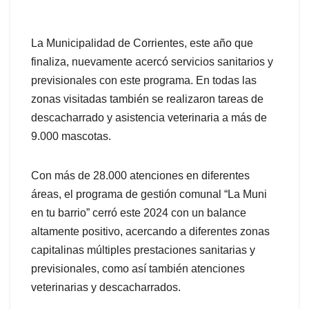
La Municipalidad de Corrientes, este año que
finaliza, nuevamente acercó servicios sanitarios y
previsionales con este programa. En todas las
zonas visitadas también se realizaron tareas de
descacharrado y asistencia veterinaria a más de
9.000 mascotas.
Con más de 28.000 atenciones en diferentes
áreas, el programa de gestión comunal “La Muni
en tu barrio” cerró este 2024 con un balance
altamente positivo, acercando a diferentes zonas
capitalinas múltiples prestaciones sanitarias y
previsionales, como así también atenciones
veterinarias y descacharrados.