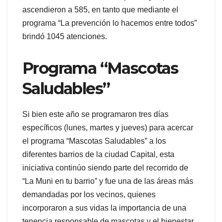
ascendieron a 585, en tanto que mediante el
programa “La prevención lo hacemos entre todos”
brindó 1045 atenciones.
Programa “Mascotas
Saludables”
Si bien este año se programaron tres días
específicos (lunes, martes y jueves) para acercar
el programa “Mascotas Saludables” a los
diferentes barrios de la ciudad Capital, esta
iniciativa continúo siendo parte del recorrido de
“La Muni en tu barrio” y fue una de las áreas más
demandadas por los vecinos, quienes
incorporaron a sus vidas la importancia de una
tenencia responsable de mascotas y el bienestar