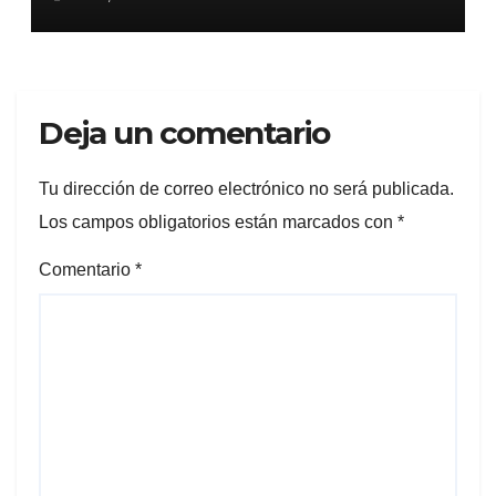
Deja un comentario
Tu dirección de correo electrónico no será publicada.
Los campos obligatorios están marcados con
*
Comentario
*