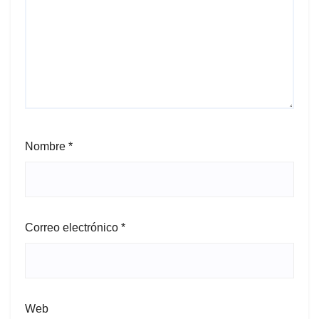
Nombre
*
Correo electrónico
*
Web