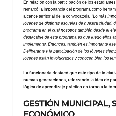
En relación con la participación de los estudiante
remarcó la importancia del programa como herram
alcance territorial de la convocatoria.
“Lo más impo
jóvenes de distintas escuelas de nuestra ciudad, de
programa en el cual nosotros también desde el e
destacable de este programa es que luego ellos a
implementar. Entonces, también es importante ese
Deliberante y la participación de los jóvenes siem
jóvenes están involucrados y conocen bien los tem
La funcionaria destacó que este tipo de iniciati
nuevas generaciones, reforzando la idea de par
lógica de aprendizaje práctico en torno a la to
GESTIÓN MUNICIPAL, 
ECONÓMICO