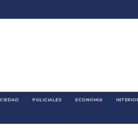
CIEDAD
POLICIALES
ECONOMIA
INTERIO