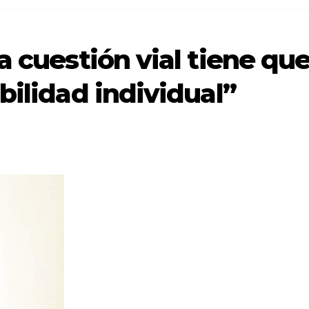
a cuestión vial tiene qu
bilidad individual”