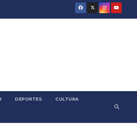
R
DEPORTES
CULTURA