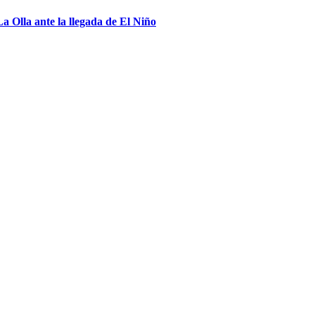
a Olla ante la llegada de El Niño