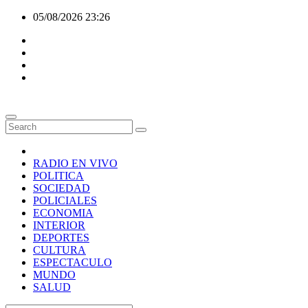
Skip
05/08/2026
23:26
to
content
RADIO EN VIVO
POLITICA
SOCIEDAD
POLICIALES
ECONOMIA
INTERIOR
DEPORTES
CULTURA
ESPECTACULO
MUNDO
SALUD