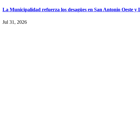
La Municipalidad refuerza los desagües en San Antonio Oeste y L
Jul 31, 2026