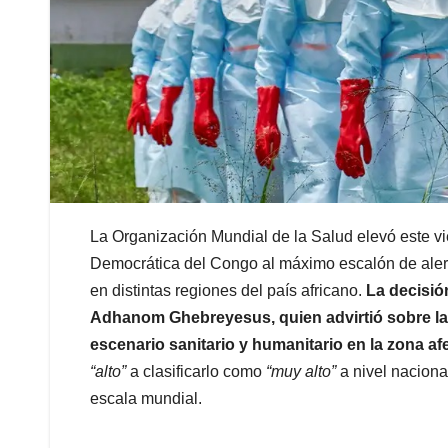
La Organización Mundial de la Salud elevó este vie
Democrática del Congo al máximo escalón de aler
en distintas regiones del país africano.
La decisión
Adhanom Ghebreyesus, quien advirtió sobre la 
escenario sanitario y humanitario en la zona af
“alto”
a clasificarlo como
“muy alto”
a nivel naciona
escala mundial.