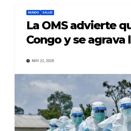
MUNDO
SALUD
La OMS advierte qu
Congo y se agrava l
MAY 21, 2026