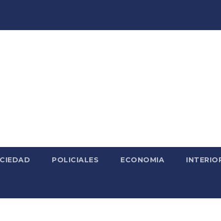
CIEDAD
POLICIALES
ECONOMIA
INTERIO