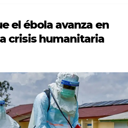
e el ébola avanza en
a crisis humanitaria