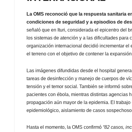
La OMS reconoció que la respuesta sanitaria en
condiciones de seguridad y a episodios de des
señaló que en Ituri, considerada el epicentro del 
los sistemas de atención y a las dificultades para
organización internacional decidió incrementar el 
el terreno con el objetivo de contener la expansión 
Las imágenes difundidas desde el hospital genera
tareas de desinfección y manejo de cuerpos de víc
tensión y el temor social. También se informó sobr
pacientes con ébola, mientras distintas agencias h
propagación aún mayor de la epidemia. El trabajo
epidemiológico, aislamiento de casos sospechoso
Hasta el momento, la OMS confirmó
“82 casos, inc