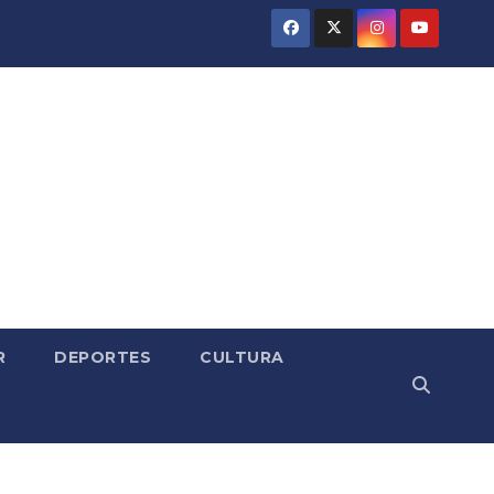
R
DEPORTES
CULTURA