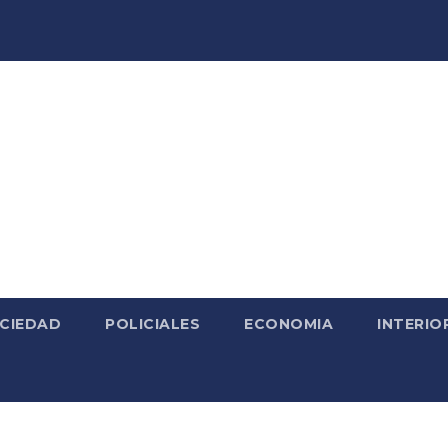
CIEDAD
POLICIALES
ECONOMIA
INTERIO