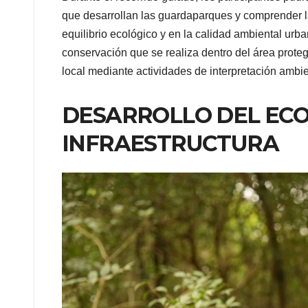
que desarrollan las guardaparques y comprender l
equilibrio ecológico y en la calidad ambiental urb
conservación que se realiza dentro del área protegi
local mediante actividades de interpretación ambie
DESARROLLO DEL ECO
INFRAESTRUCTURA