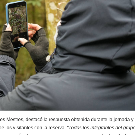
es Mestres, destacó la respuesta obtenida durante la jornada y
e los visitantes con la reserva.
“Todos los integrantes del grup