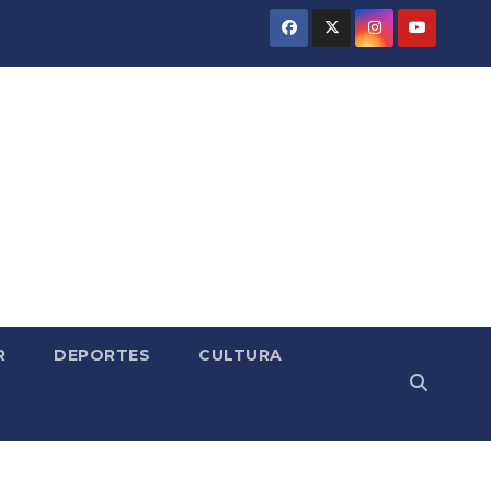
R
DEPORTES
CULTURA