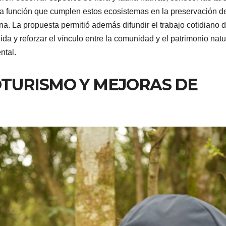
a función que cumplen estos ecosistemas en la preservación d
ana. La propuesta permitió además difundir el trabajo cotidiano 
da y reforzar el vínculo entre la comunidad y el patrimonio natu
ntal.
TURISMO Y MEJORAS DE