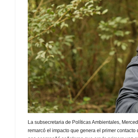
La subsecretaria de Políticas Ambientales, Merced
remarcó el impacto que genera el primer contacto d