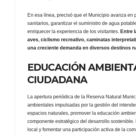
En esa línea, precisó que el Municipio avanza en 
sanitarios, garantizar el suministro de agua potab
enriquecer la experiencia de los visitantes.
Entre l
aves, ciclismo recreativo, caminatas interpreta
una creciente demanda en diversos destinos na
EDUCACIÓN AMBIENTA
CIUDADANA
La apertura periódica de la Reserva Natural Munici
ambientales impulsadas por la gestión del intenden
espacios naturales, promover la educación ambient
componente estratégico del desarrollo sostenible. 
local y fomentar una participación activa de la c