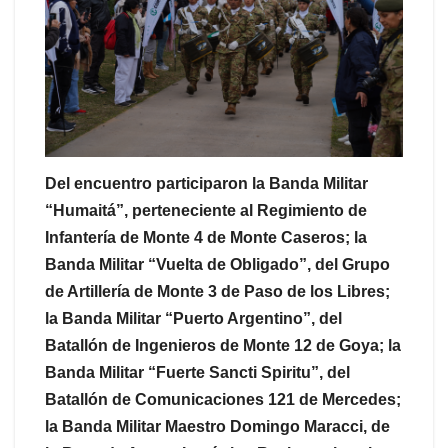
Del encuentro participaron la Banda Militar
“Humaitá”, perteneciente al Regimiento de
Infantería de Monte 4 de Monte Caseros; la
Banda Militar “Vuelta de Obligado”, del Grupo
de Artillería de Monte 3 de Paso de los Libres;
la Banda Militar “Puerto Argentino”, del
Batallón de Ingenieros de Monte 12 de Goya; la
Banda Militar “Fuerte Sancti Spiritu”, del
Batallón de Comunicaciones 121 de Mercedes;
la Banda Militar Maestro Domingo Maracci, de