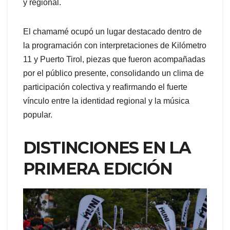
y regional.
El chamamé ocupó un lugar destacado dentro de
la programación con interpretaciones de Kilómetro
11 y Puerto Tirol, piezas que fueron acompañadas
por el público presente, consolidando un clima de
participación colectiva y reafirmando el fuerte
vínculo entre la identidad regional y la música
popular.
DISTINCIONES EN LA
PRIMERA EDICIÓN