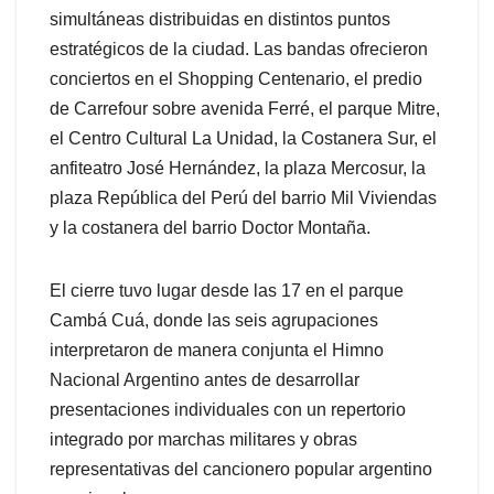
simultáneas distribuidas en distintos puntos
estratégicos de la ciudad. Las bandas ofrecieron
conciertos en el Shopping Centenario, el predio
de Carrefour sobre avenida Ferré, el parque Mitre,
el Centro Cultural La Unidad, la Costanera Sur, el
anfiteatro José Hernández, la plaza Mercosur, la
plaza República del Perú del barrio Mil Viviendas
y la costanera del barrio Doctor Montaña.
El cierre tuvo lugar desde las 17 en el parque
Cambá Cuá, donde las seis agrupaciones
interpretaron de manera conjunta el Himno
Nacional Argentino antes de desarrollar
presentaciones individuales con un repertorio
integrado por marchas militares y obras
representativas del cancionero popular argentino