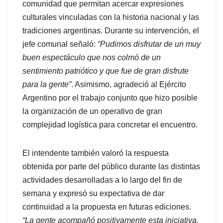
comunidad que permitan acercar expresiones
culturales vinculadas con la historia nacional y las
tradiciones argentinas. Durante su intervención, el
jefe comunal señaló:
“Pudimos disfrutar de un muy
buen espectáculo que nos colmó de un
sentimiento patriótico y que fue de gran disfrute
para la gente”
. Asimismo, agradeció al Ejército
Argentino por el trabajo conjunto que hizo posible
la organización de un operativo de gran
complejidad logística para concretar el encuentro.
El intendente también valoró la respuesta
obtenida por parte del público durante las distintas
actividades desarrolladas a lo largo del fin de
semana y expresó su expectativa de dar
continuidad a la propuesta en futuras ediciones.
“La gente acompañó positivamente esta iniciativa.