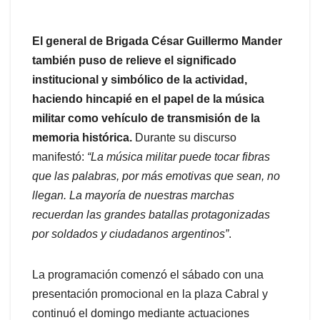
El general de Brigada César Guillermo Mander
también puso de relieve el significado
institucional y simbólico de la actividad,
haciendo hincapié en el papel de la música
militar como vehículo de transmisión de la
memoria histórica.
Durante su discurso
manifestó:
“La música militar puede tocar fibras
que las palabras, por más emotivas que sean, no
llegan. La mayoría de nuestras marchas
recuerdan las grandes batallas protagonizadas
por soldados y ciudadanos argentinos”
.
La programación comenzó el sábado con una
presentación promocional en la plaza Cabral y
continuó el domingo mediante actuaciones