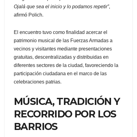
Ojalá que sea el inicio y lo podamos repetir”
,
afirmó Polich.
El encuentro tuvo como finalidad acercar el
patrimonio musical de las Fuerzas Armadas a
vecinos y visitantes mediante presentaciones
gratuitas, descentralizadas y distribuidas en
diferentes sectores de la ciudad, favoreciendo la
participación ciudadana en el marco de las
celebraciones patrias.
MÚSICA, TRADICIÓN Y
RECORRIDO POR LOS
BARRIOS