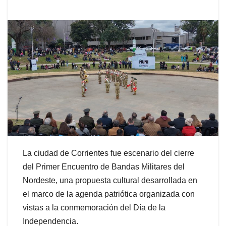
La ciudad de Corrientes fue escenario del cierre
del Primer Encuentro de Bandas Militares del
Nordeste, una propuesta cultural desarrollada en
el marco de la agenda patriótica organizada con
vistas a la conmemoración del Día de la
Independencia.