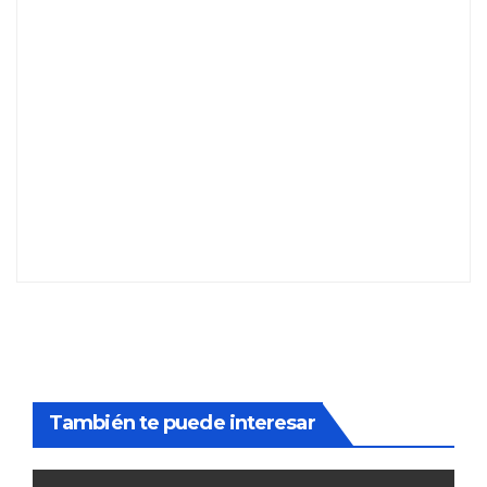
También te puede interesar