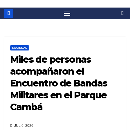
SOCIEDAD
Miles de personas
acompañaron el
Encuentro de Bandas
Militares en el Parque
Cambá
JUL 6, 2026