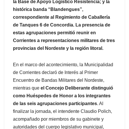
la Base de Apoyo Logístico Resistencia; y la
histórica banda “Blandengues”,
correspondiente al Regimiento de Caballería
de Tanques 6 de Concordia. La presencia de
estas agrupaciones permitió reunir en
Corrientes a representaciones militares de tres
provincias del Nordeste y la región litoral.
En el marco del acontecimiento, la Municipalidad
de Corrientes declaró de Interés al Primer
Encuentro de Bandas Militares del Nordeste,
mientras que
el Concejo Deliberante distinguió
como Huéspedes de Honor a los integrantes
de las seis agrupaciones participantes
. Al
finalizar la jornada, el intendente Claudio Polich,
acompañado por miembros de su gabinete y
autoridades del cuerpo legislativo municipal,