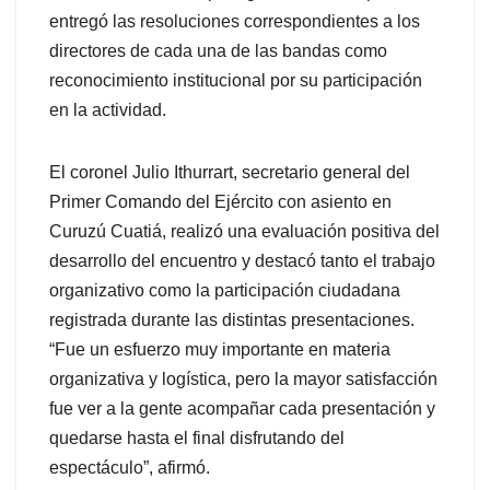
entregó las resoluciones correspondientes a los
directores de cada una de las bandas como
reconocimiento institucional por su participación
en la actividad.
El coronel Julio Ithurrart, secretario general del
Primer Comando del Ejército con asiento en
Curuzú Cuatiá, realizó una evaluación positiva del
desarrollo del encuentro y destacó tanto el trabajo
organizativo como la participación ciudadana
registrada durante las distintas presentaciones.
“Fue un esfuerzo muy importante en materia
organizativa y logística, pero la mayor satisfacción
fue ver a la gente acompañar cada presentación y
quedarse hasta el final disfrutando del
espectáculo”, afirmó.