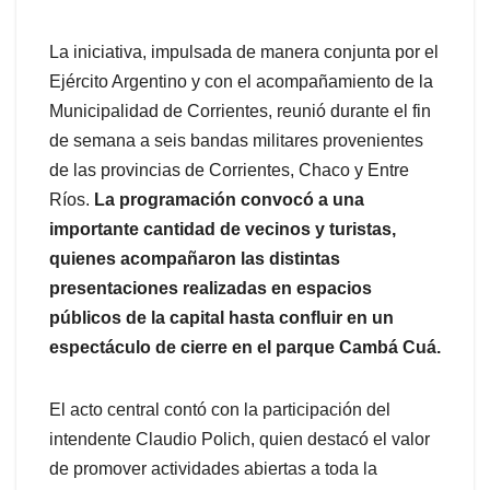
La iniciativa, impulsada de manera conjunta por el
Ejército Argentino y con el acompañamiento de la
Municipalidad de Corrientes, reunió durante el fin
de semana a seis bandas militares provenientes
de las provincias de Corrientes, Chaco y Entre
Ríos.
La programación convocó a una
importante cantidad de vecinos y turistas,
quienes acompañaron las distintas
presentaciones realizadas en espacios
públicos de la capital hasta confluir en un
espectáculo de cierre en el parque Cambá Cuá.
El acto central contó con la participación del
intendente Claudio Polich, quien destacó el valor
de promover actividades abiertas a toda la