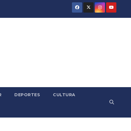
R
DEPORTES
CULTURA