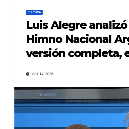
CULTURA
Luis Alegre analizó 
Himno Nacional Arg
versión completa, e
MAY 14, 2026