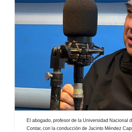
El abogado, profesor de la Universidad Nacional de
Contar, con la conducción de Jacinto Méndez Capu