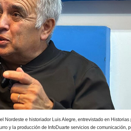
l Nordeste e historiador Luis Alegre, entrevistado en Historias
rro y la producción de InfoDuarte servicios de comunicación, p