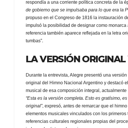
respondía a una corriente política concreta de la 
de gobierno que se impulsaba para lo que era la P
propuso en el Congreso de 1816 la instauración 
impulsó la posibilidad de designar como monarca
referencia también aparece reflejada en la letra 
tumbas”.
LA VERSIÓN ORIGINAL
Durante la entrevista, Alegre presentó una versión
original del Himno Nacional Argentino y destacó el 
musical de esa composición integral, actualmente 
“Esta es la versión completa. Esto es gratísimo, es
original”
, expresó, antes de remarcar que el himno
elementos musicales vinculados con los primeros tr
referencias culturales regionales propias del proc