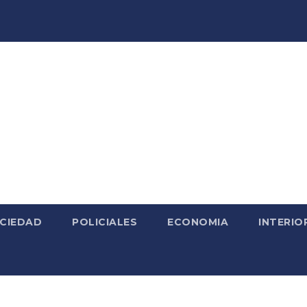
CIEDAD
POLICIALES
ECONOMIA
INTERIO