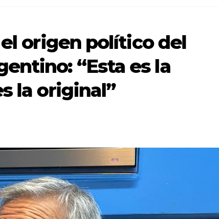
el origen político del
entino: “Esta es la
s la original”