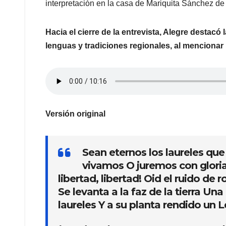
interpretación en la casa de Mariquita Sánchez d
Hacia el cierre de la entrevista, Alegre destacó
lenguas y tradiciones regionales, al mencionar 
Versión original
Sean eternos los laureles qu
vivamos O juremos con gloria m
libertad, libertad! Oid el ruido de
Se levanta a la faz de la tierra U
laureles Y a su planta rendido un L