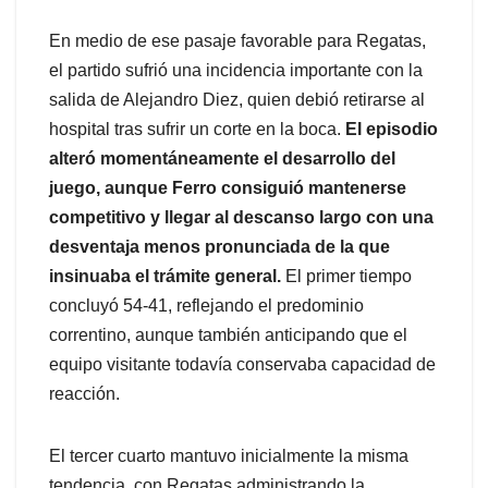
En medio de ese pasaje favorable para Regatas,
el partido sufrió una incidencia importante con la
salida de Alejandro Diez, quien debió retirarse al
hospital tras sufrir un corte en la boca.
El episodio
alteró momentáneamente el desarrollo del
juego, aunque Ferro consiguió mantenerse
competitivo y llegar al descanso largo con una
desventaja menos pronunciada de la que
insinuaba el trámite general.
El primer tiempo
concluyó 54-41, reflejando el predominio
correntino, aunque también anticipando que el
equipo visitante todavía conservaba capacidad de
reacción.
El tercer cuarto mantuvo inicialmente la misma
tendencia, con Regatas administrando la