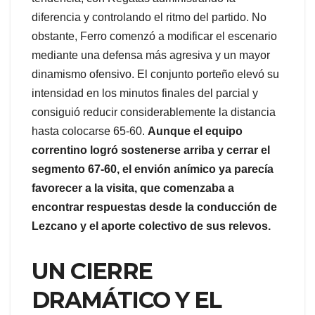
diferencia y controlando el ritmo del partido. No
obstante, Ferro comenzó a modificar el escenario
mediante una defensa más agresiva y un mayor
dinamismo ofensivo. El conjunto porteño elevó su
intensidad en los minutos finales del parcial y
consiguió reducir considerablemente la distancia
hasta colocarse 65-60.
Aunque el equipo
correntino logró sostenerse arriba y cerrar el
segmento 67-60, el envión anímico ya parecía
favorecer a la visita, que comenzaba a
encontrar respuestas desde la conducción de
Lezcano y el aporte colectivo de sus relevos.
UN CIERRE
DRAMÁTICO Y EL