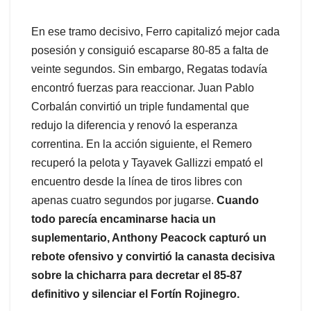
En ese tramo decisivo, Ferro capitalizó mejor cada
posesión y consiguió escaparse 80-85 a falta de
veinte segundos. Sin embargo, Regatas todavía
encontró fuerzas para reaccionar. Juan Pablo
Corbalán convirtió un triple fundamental que
redujo la diferencia y renovó la esperanza
correntina. En la acción siguiente, el Remero
recuperó la pelota y Tayavek Gallizzi empató el
encuentro desde la línea de tiros libres con
apenas cuatro segundos por jugarse.
Cuando
todo parecía encaminarse hacia un
suplementario, Anthony Peacock capturó un
rebote ofensivo y convirtió la canasta decisiva
sobre la chicharra para decretar el 85-87
definitivo y silenciar el Fortín Rojinegro.