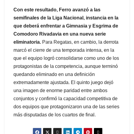
Con este resultado, Ferro avanzó a las
semifinales de la Liga Nacional, instancia en la
que deberá enfrentar a Gimnasia y Esgrima de
Comodoro Rivadavia en una nueva serie
eliminatoria.
Para Regatas, en cambio, la derrota
marcó el cierre de una temporada intensa, en la
que el equipo logró consolidarse como uno de los
protagonistas de la competencia, aunque terminó
quedando eliminado en una definición
extremadamente ajustada. El quinto juego dejó
una imagen de enorme paridad entre ambos
conjuntos y confirmó la capacidad competitiva de
dos equipos que protagonizaron una de las series
más disputadas de los cuartos de final.