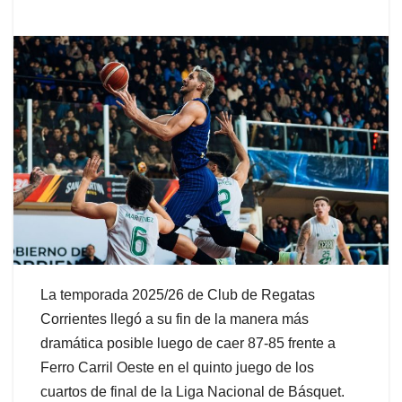
La temporada 2025/26 de Club de Regatas
Corrientes llegó a su fin de la manera más
dramática posible luego de caer 87-85 frente a
Ferro Carril Oeste en el quinto juego de los
cuartos de final de la Liga Nacional de Básquet.