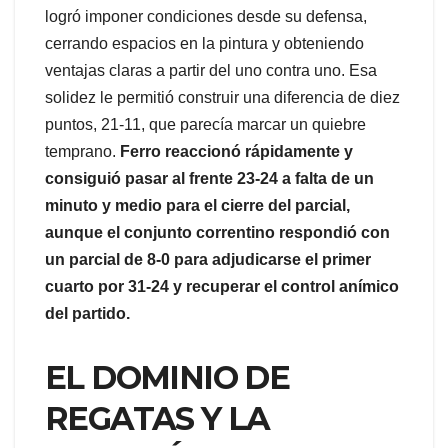
logró imponer condiciones desde su defensa,
cerrando espacios en la pintura y obteniendo
ventajas claras a partir del uno contra uno. Esa
solidez le permitió construir una diferencia de diez
puntos, 21-11, que parecía marcar un quiebre
temprano.
Ferro reaccionó rápidamente y
consiguió pasar al frente 23-24 a falta de un
minuto y medio para el cierre del parcial,
aunque el conjunto correntino respondió con
un parcial de 8-0 para adjudicarse el primer
cuarto por 31-24 y recuperar el control anímico
del partido.
EL DOMINIO DE
REGATAS Y LA