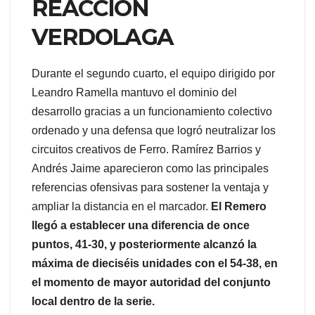
REACCIÓN
VERDOLAGA
Durante el segundo cuarto, el equipo dirigido por
Leandro Ramella mantuvo el dominio del
desarrollo gracias a un funcionamiento colectivo
ordenado y una defensa que logró neutralizar los
circuitos creativos de Ferro. Ramírez Barrios y
Andrés Jaime aparecieron como las principales
referencias ofensivas para sostener la ventaja y
ampliar la distancia en el marcador.
El Remero
llegó a establecer una diferencia de once
puntos, 41-30, y posteriormente alcanzó la
máxima de dieciséis unidades con el 54-38, en
el momento de mayor autoridad del conjunto
local dentro de la serie.