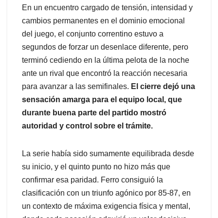
En un encuentro cargado de tensión, intensidad y
cambios permanentes en el dominio emocional
del juego, el conjunto correntino estuvo a
segundos de forzar un desenlace diferente, pero
terminó cediendo en la última pelota de la noche
ante un rival que encontró la reacción necesaria
para avanzar a las semifinales.
El cierre dejó una
sensación amarga para el equipo local, que
durante buena parte del partido mostró
autoridad y control sobre el trámite.
La serie había sido sumamente equilibrada desde
su inicio, y el quinto punto no hizo más que
confirmar esa paridad. Ferro consiguió la
clasificación con un triunfo agónico por 85-87, en
un contexto de máxima exigencia física y mental,