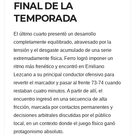
FINAL DE LA
TEMPORADA
El último cuarto presentó un desarrollo
completamente equilibrado, atravesado por la
tensión y el desgaste acumulado de una serie
extremadamente física. Ferro logró imponer un
ritmo más frenético y encontró en Emiliano
Lezcano a su principal conductor ofensivo para
revertir el marcador y pasar al frente 73-74 cuando
restaban cuatro minutos. A partir de allí, el
encuentro ingresó en una secuencia de alta
fricción, marcada por contactos permanentes y
decisiones arbitrales discutidas por el público
local, en un contexto donde el juego físico ganó
protagonismo absoluto.