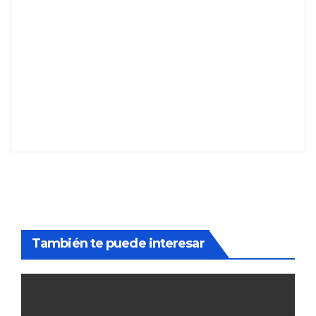
También te puede interesar