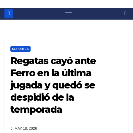
DEPORTES
Regatas cayó ante
Ferro en la última
jugada y quedó se
despidió de la
temporada
MAY 18, 2026