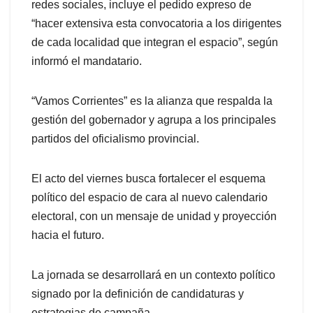
redes sociales, incluye el pedido expreso de
“hacer extensiva esta convocatoria a los dirigentes
de cada localidad que integran el espacio”, según
informó el mandatario.
“Vamos Corrientes” es la alianza que respalda la
gestión del gobernador y agrupa a los principales
partidos del oficialismo provincial.
El acto del viernes busca fortalecer el esquema
político del espacio de cara al nuevo calendario
electoral, con un mensaje de unidad y proyección
hacia el futuro.
La jornada se desarrollará en un contexto político
signado por la definición de candidaturas y
estrategias de campaña.