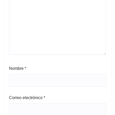
Nombre
*
Correo electrónico
*