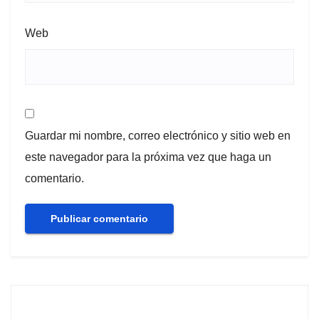
Web
Guardar mi nombre, correo electrónico y sitio web en
este navegador para la próxima vez que haga un
comentario.