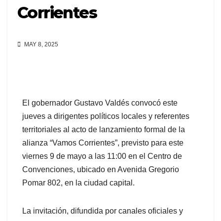
Corrientes
MAY 8, 2025
El gobernador Gustavo Valdés convocó este
jueves a dirigentes políticos locales y referentes
territoriales al acto de lanzamiento formal de la
alianza “Vamos Corrientes”, previsto para este
viernes 9 de mayo a las 11:00 en el Centro de
Convenciones, ubicado en Avenida Gregorio
Pomar 802, en la ciudad capital.
La invitación, difundida por canales oficiales y