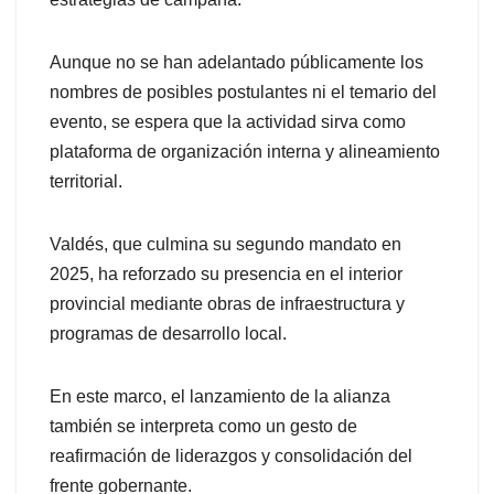
Aunque no se han adelantado públicamente los
nombres de posibles postulantes ni el temario del
evento, se espera que la actividad sirva como
plataforma de organización interna y alineamiento
territorial.
Valdés, que culmina su segundo mandato en
2025, ha reforzado su presencia en el interior
provincial mediante obras de infraestructura y
programas de desarrollo local.
En este marco, el lanzamiento de la alianza
también se interpreta como un gesto de
reafirmación de liderazgos y consolidación del
frente gobernante.