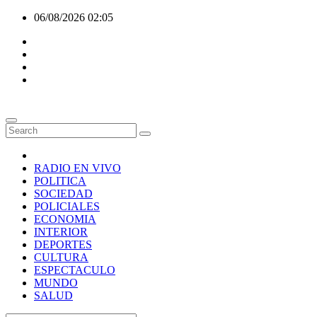
Skip
06/08/2026
02:05
to
content
RADIO EN VIVO
POLITICA
SOCIEDAD
POLICIALES
ECONOMIA
INTERIOR
DEPORTES
CULTURA
ESPECTACULO
MUNDO
SALUD