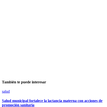
También te puede interesar
salud
Salud municipal fortalece la lactancia materna con acciones de
promoción sanitaria