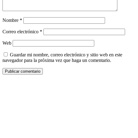
Nombre
*
Correo electrónico
*
Web
Guardar mi nombre, correo electrónico y sitio web en este
navegador para la próxima vez que haga un comentario.