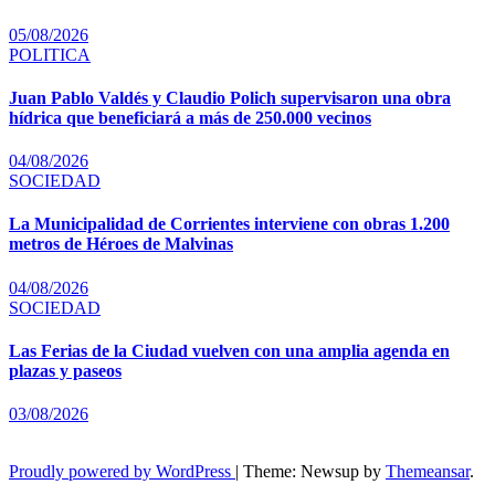
05/08/2026
POLITICA
Juan Pablo Valdés y Claudio Polich supervisaron una obra
hídrica que beneficiará a más de 250.000 vecinos
04/08/2026
SOCIEDAD
La Municipalidad de Corrientes interviene con obras 1.200
metros de Héroes de Malvinas
04/08/2026
SOCIEDAD
Las Ferias de la Ciudad vuelven con una amplia agenda en
plazas y paseos
03/08/2026
Proudly powered by WordPress
|
Theme: Newsup by
Themeansar
.