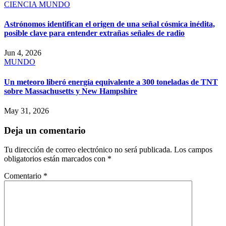
CIENCIA
MUNDO
Astrónomos identifican el origen de una señal cósmica inédita,
posible clave para entender extrañas señales de radio
Jun 4, 2026
MUNDO
Un meteoro liberó energía equivalente a 300 toneladas de TNT
sobre Massachusetts y New Hampshire
May 31, 2026
Deja un comentario
Tu dirección de correo electrónico no será publicada.
Los campos
obligatorios están marcados con
*
Comentario
*