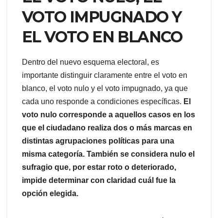
VOTO IMPUGNADO Y
EL VOTO EN BLANCO
Dentro del nuevo esquema electoral, es
importante distinguir claramente entre el voto en
blanco, el voto nulo y el voto impugnado, ya que
cada uno responde a condiciones específicas.
El
voto nulo corresponde a aquellos casos en los
que el ciudadano realiza dos o más marcas en
distintas agrupaciones políticas para una
misma categoría. También se considera nulo el
sufragio que, por estar roto o deteriorado,
impide determinar con claridad cuál fue la
opción elegida.