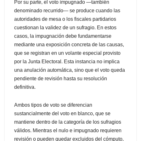
Por su parte, el voto impugnado —también
denominado recurrido— se produce cuando las
autoridades de mesa o los fiscales partidarios
cuestionan la validez de un sufragio. En estos
casos, la impugnación debe fundamentarse
mediante una exposición concreta de las causas,
que se registran en un volante especial provisto
por la Junta Electoral. Esta instancia no implica
una anulación automática, sino que el voto queda
pendiente de revisión hasta su resolución
definitiva.
Ambos tipos de voto se diferencian
sustancialmente del voto en blanco, que se
mantiene dentro de la categoría de los sufragios
válidos. Mientras el nulo e impugnado requieren
revisión o pueden quedar excluidos del cómputo,