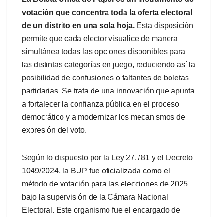
votación que concentra toda la oferta electoral
de un distrito en una sola hoja.
Esta disposición
permite que cada elector visualice de manera
simultánea todas las opciones disponibles para
las distintas categorías en juego, reduciendo así la
posibilidad de confusiones o faltantes de boletas
partidarias. Se trata de una innovación que apunta
a fortalecer la confianza pública en el proceso
democrático y a modernizar los mecanismos de
expresión del voto.
Según lo dispuesto por la Ley 27.781 y el Decreto
1049/2024, la BUP fue oficializada como el
método de votación para las elecciones de 2025,
bajo la supervisión de la Cámara Nacional
Electoral. Este organismo fue el encargado de