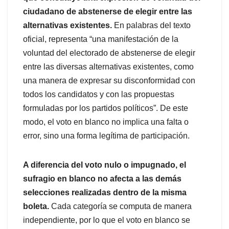
ciudadano de abstenerse de elegir entre las
alternativas existentes.
En palabras del texto
oficial, representa “una manifestación de la
voluntad del electorado de abstenerse de elegir
entre las diversas alternativas existentes, como
una manera de expresar su disconformidad con
todos los candidatos y con las propuestas
formuladas por los partidos políticos”. De este
modo, el voto en blanco no implica una falta o
error, sino una forma legítima de participación.
A diferencia del voto nulo o impugnado, el
sufragio en blanco no afecta a las demás
selecciones realizadas dentro de la misma
boleta.
Cada categoría se computa de manera
independiente, por lo que el voto en blanco se