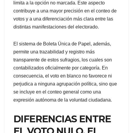
limita a la opción no marcada. Este aspecto
contribuye a una mayor precisión en el conteo de
votos y a una diferenciación más clara entre las
distintas manifestaciones del electorado.
El sistema de Boleta Única de Papel, además,
permite una trazabilidad y registro más
transparente de estos sufragios, los cuales son
contabilizados oficialmente por categoría. En
consecuencia, el voto en blanco no favorece ni
perjudica a ninguna agrupación política, sino que
se incluye en el conteo general como una
expresión autónoma de la voluntad ciudadana.
DIFERENCIAS ENTRE
EL VOTO NULO, EL