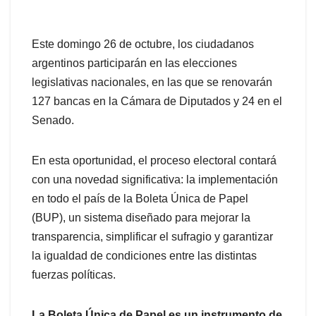
Este domingo 26 de octubre, los ciudadanos
argentinos participarán en las elecciones
legislativas nacionales, en las que se renovarán
127 bancas en la Cámara de Diputados y 24 en el
Senado.
En esta oportunidad, el proceso electoral contará
con una novedad significativa: la implementación
en todo el país de la Boleta Única de Papel
(BUP), un sistema diseñado para mejorar la
transparencia, simplificar el sufragio y garantizar
la igualdad de condiciones entre las distintas
fuerzas políticas.
La Boleta Única de Papel es un instrumento de