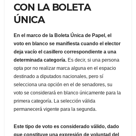
CON LA BOLETA
ÚNICA
En el marco de la Boleta Única de Papel, el
voto en blanco se manifiesta cuando el elector
deja vacío el casillero correspondiente a una
determinada categoría.
Es decir, si una persona
opta por no realizar marca alguna en el espacio
destinado a diputados nacionales, pero sí
selecciona una opción en el de senadores, su
voto se considerará en blanco únicamente para la
primera categoría. La selección válida
permanecerá vigente para la segunda.
Este tipo de voto es considerado válido, dado
que constituye una expresión de voluntad del