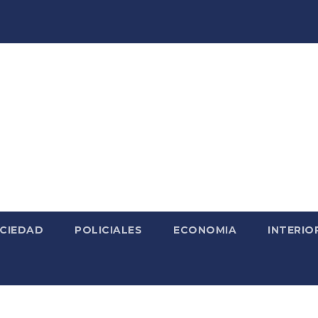
CIEDAD
POLICIALES
ECONOMIA
INTERIO