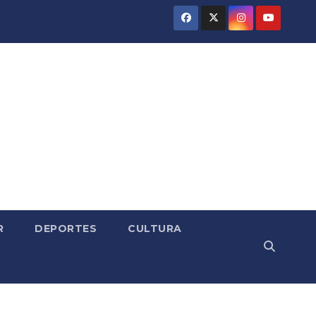
R
DEPORTES
CULTURA