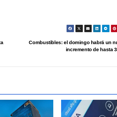
ta
Combustibles: el domingo habrá un 
incremento de hasta