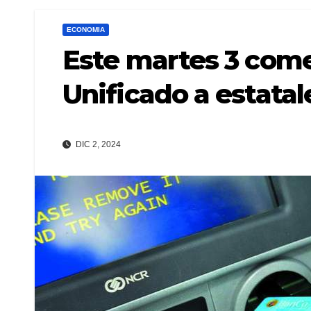
ECONOMIA
Este martes 3 come
Unificado a estatal
DIC 2, 2024