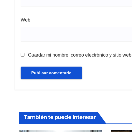
Web
Guardar mi nombre, correo electrónico y sitio we
También te puede interesar