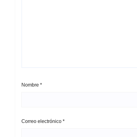
Nombre
*
Correo electrónico
*