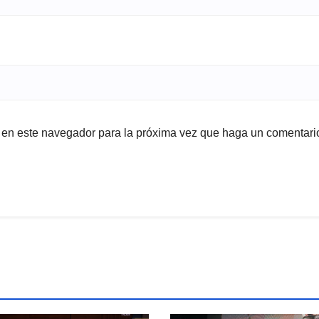
b en este navegador para la próxima vez que haga un comentari