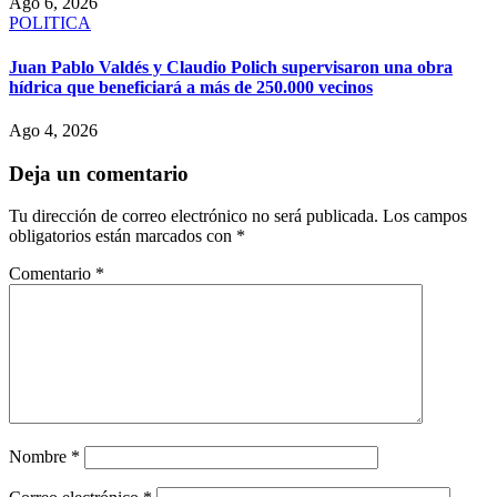
Ago 6, 2026
POLITICA
Juan Pablo Valdés y Claudio Polich supervisaron una obra
hídrica que beneficiará a más de 250.000 vecinos
Ago 4, 2026
Deja un comentario
Tu dirección de correo electrónico no será publicada.
Los campos
obligatorios están marcados con
*
Comentario
*
Nombre
*