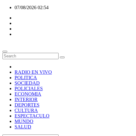
Skip
07/08/2026
02:54
to
content
RADIO EN VIVO
POLITICA
SOCIEDAD
POLICIALES
ECONOMIA
INTERIOR
DEPORTES
CULTURA
ESPECTACULO
MUNDO
SALUD