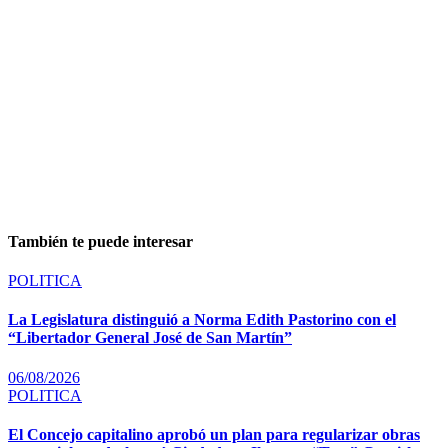
También te puede interesar
POLITICA
La Legislatura distinguió a Norma Edith Pastorino con el
“Libertador General José de San Martín”
06/08/2026
POLITICA
El Concejo capitalino aprobó un plan para regularizar obras