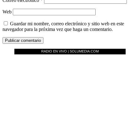
Correo electrónico
*
Web
Guardar mi nombre, correo electrónico y sitio web en este
navegador para la próxima vez que haga un comentario.