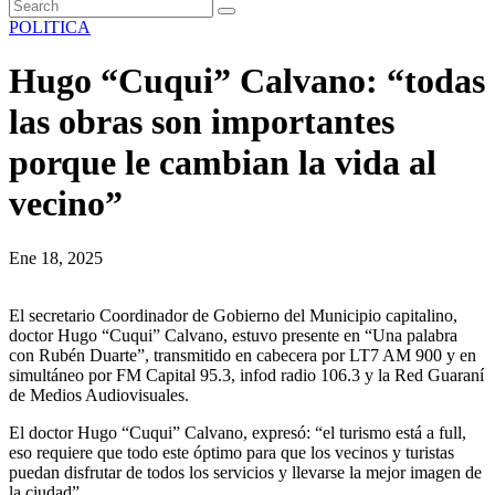
POLITICA
Hugo “Cuqui” Calvano: “todas
las obras son importantes
porque le cambian la vida al
vecino”
Ene 18, 2025
El secretario Coordinador de Gobierno del Municipio capitalino,
doctor Hugo “Cuqui” Calvano, estuvo presente en “Una palabra
con Rubén Duarte”, transmitido en cabecera por LT7 AM 900 y en
simultáneo por FM Capital 95.3, infod radio 106.3 y la Red Guaraní
de Medios Audiovisuales.
El doctor Hugo “Cuqui” Calvano, expresó: “el turismo está a full,
eso requiere que todo este óptimo para que los vecinos y turistas
puedan disfrutar de todos los servicios y llevarse la mejor imagen de
la ciudad”.