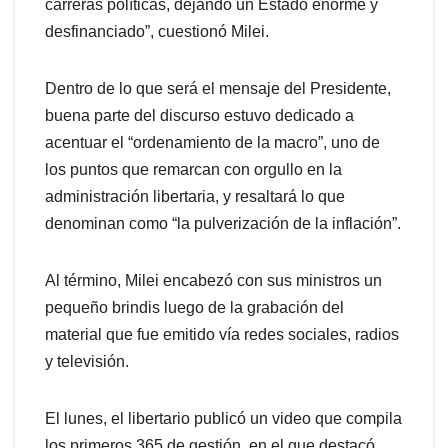
carreras políticas, dejando un Estado enorme y
desfinanciado”, cuestionó Milei.
Dentro de lo que será el mensaje del Presidente,
buena parte del discurso estuvo dedicado a
acentuar el “ordenamiento de la macro”, uno de
los puntos que remarcan con orgullo en la
administración libertaria, y resaltará lo que
denominan como “la pulverización de la inflación”.
Al término, Milei encabezó con sus ministros un
pequeño brindis luego de la grabación del
material que fue emitido vía redes sociales, radios
y televisión.
El lunes, el libertario publicó un video que compila
los primeros 365 de gestión, en el que destacó