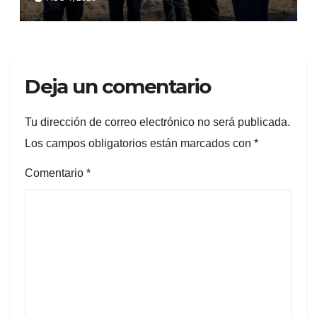
de 250.000 vecinos
Deja un comentario
Tu dirección de correo electrónico no será publicada.
Los campos obligatorios están marcados con
*
Comentario
*