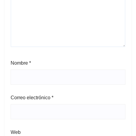
Nombre
*
Correo electrónico
*
Web