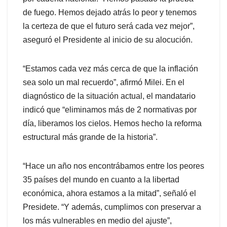
de fuego. Hemos dejado atrás lo peor y tenemos
la certeza de que el futuro será cada vez mejor”,
aseguró el Presidente al inicio de su alocución.
“Estamos cada vez más cerca de que la inflación
sea solo un mal recuerdo”, afirmó Milei. En el
diagnóstico de la situación actual, el mandatario
indicó que “eliminamos más de 2 normativas por
día, liberamos los cielos. Hemos hecho la reforma
estructural más grande de la historia”.
“Hace un año nos encontrábamos entre los peores
35 países del mundo en cuanto a la libertad
económica, ahora estamos a la mitad”, señaló el
Presidete. “Y además, cumplimos con preservar a
los más vulnerables en medio del ajuste”,