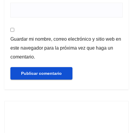
Guardar mi nombre, correo electrónico y sitio web en
este navegador para la próxima vez que haga un
comentario.