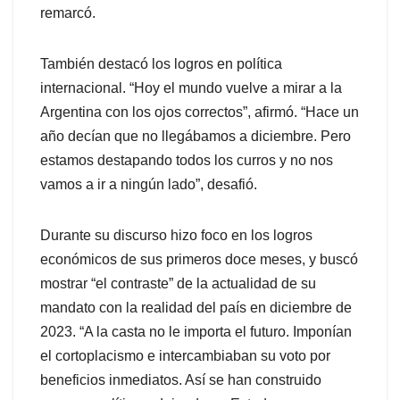
remarcó.
También destacó los logros en política
internacional. “Hoy el mundo vuelve a mirar a la
Argentina con los ojos correctos”, afirmó. “Hace un
año decían que no llegábamos a diciembre. Pero
estamos destapando todos los curros y no nos
vamos a ir a ningún lado”, desafió.
Durante su discurso hizo foco en los logros
económicos de sus primeros doce meses, y buscó
mostrar “el contraste” de la actualidad de su
mandato con la realidad del país en diciembre de
2023. “A la casta no le importa el futuro. Imponían
el cortoplacismo e intercambiaban su voto por
beneficios inmediatos. Así se han construido