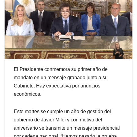
El Presidente conmemora su primer año de
mandato en un mensaje grabado junto a su
Gabinete. Hay expectativa por anuncios
económicos.
Este martes se cumple un año de gestión del
gobierno de Javier Milei y con motivo del
aniversario se transmite un mensaje presidencial
por cadena nacional. “Hemos pasado la prueba