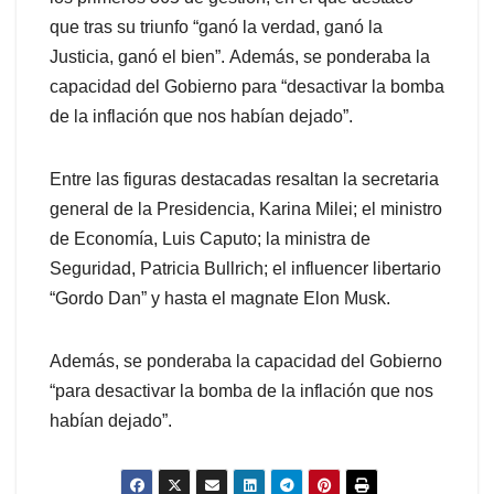
que tras su triunfo “ganó la verdad, ganó la
Justicia, ganó el bien”. Además, se ponderaba la
capacidad del Gobierno para “desactivar la bomba
de la inflación que nos habían dejado”.
Entre las figuras destacadas resaltan la secretaria
general de la Presidencia, Karina Milei; el ministro
de Economía, Luis Caputo; la ministra de
Seguridad, Patricia Bullrich; el influencer libertario
“Gordo Dan” y hasta el magnate Elon Musk.
Además, se ponderaba la capacidad del Gobierno
“para desactivar la bomba de la inflación que nos
habían dejado”.