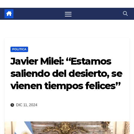
POLITICA
Javier Milei: “Estamos
saliendo del desierto, se
vienen tiempos felices”
DIC 11, 2024