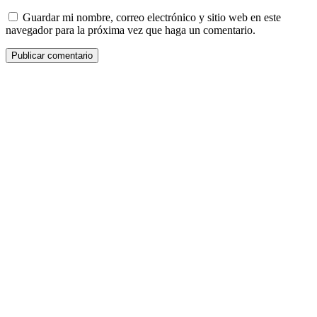
Guardar mi nombre, correo electrónico y sitio web en este
navegador para la próxima vez que haga un comentario.