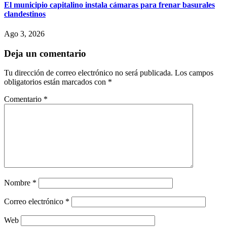
El municipio capitalino instala cámaras para frenar basurales
clandestinos
Ago 3, 2026
Deja un comentario
Tu dirección de correo electrónico no será publicada.
Los campos
obligatorios están marcados con
*
Comentario
*
Nombre
*
Correo electrónico
*
Web