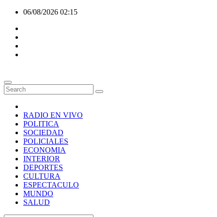
Skip
06/08/2026
02:15
to
content
RADIO EN VIVO
POLITICA
SOCIEDAD
POLICIALES
ECONOMIA
INTERIOR
DEPORTES
CULTURA
ESPECTACULO
MUNDO
SALUD