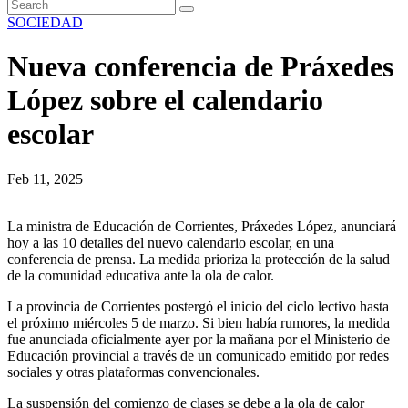
SOCIEDAD
Nueva conferencia de Práxedes
López sobre el calendario
escolar
Feb 11, 2025
La ministra de Educación de Corrientes, Práxedes López, anunciará
hoy a las 10 detalles del nuevo calendario escolar, en una
conferencia de prensa. La medida prioriza la protección de la salud
de la comunidad educativa ante la ola de calor.
La provincia de Corrientes postergó el inicio del ciclo lectivo hasta
el próximo miércoles 5 de marzo. Si bien había rumores, la medida
fue anunciada oficialmente ayer por la mañana por el Ministerio de
Educación provincial a través de un comunicado emitido por redes
sociales y otras plataformas convencionales.
La suspensión del comienzo de clases se debe a la ola de calor