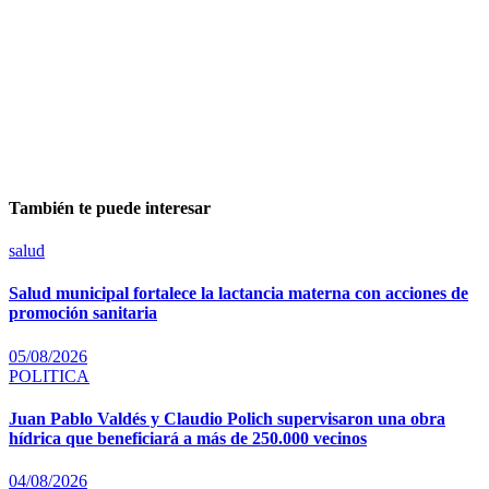
También te puede interesar
salud
Salud municipal fortalece la lactancia materna con acciones de
promoción sanitaria
05/08/2026
POLITICA
Juan Pablo Valdés y Claudio Polich supervisaron una obra
hídrica que beneficiará a más de 250.000 vecinos
04/08/2026