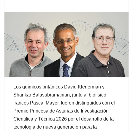
Los químicos británicos David Klenerman y
Shankar Balasubramanian, junto al biofísico
francés Pascal Mayer, fueron distinguidos con el
Premio Princesa de Asturias de Investigación
Científica y Técnica 2026 por el desarrollo de la
tecnología de nueva generación para la