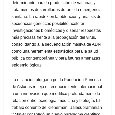
determinante para la producción de vacunas y
tratamientos desarrollados durante la emergencia
sanitaria. La rapidez en la obtención y análisis de
secuencias genéticas posibilitó acelerar
investigaciones biomédicas y diseñar respuestas
más precisas frente a la propagación del virus,
consolidando a la secuenciación masiva de ADN
como una herramienta estratégica para la salud
pública contemporánea y para futuras amenazas
epidemiológicas.
La distinción otorgada por la Fundación Princesa
de Asturias refleja el reconocimiento internacional
a una innovación que modificó profundamente la
relación entre tecnología, medicina y biología. El
trabajo conjunto de Klenerman, Balasubramanian
y Mayer consolidó un nuevo paradigma científico