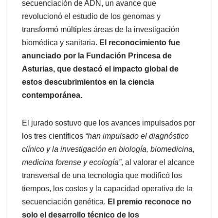
secuenciación de ADN, un avance que
revolucionó el estudio de los genomas y
transformó múltiples áreas de la investigación
biomédica y sanitaria.
El reconocimiento fue
anunciado por la Fundación Princesa de
Asturias, que destacó el impacto global de
estos descubrimientos en la ciencia
contemporánea.
El jurado sostuvo que los avances impulsados por
los tres científicos
“han impulsado el diagnóstico
clínico y la investigación en biología, biomedicina,
medicina forense y ecología”
, al valorar el alcance
transversal de una tecnología que modificó los
tiempos, los costos y la capacidad operativa de la
secuenciación genética.
El premio reconoce no
solo el desarrollo técnico de los