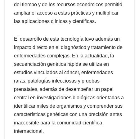
del tiempo y de los recursos económicos permitió
ampliar el acceso a estas prácticas y multiplicar
las aplicaciones clínicas y científicas.
El desarrollo de esta tecnología tuvo además un
impacto directo en el diagnóstico y tratamiento de
enfermedades complejas. En la actualidad, la
secuenciación genética rápida se utiliza en
estudios vinculados al cáncer, enfermedades
raras, patologías infecciosas y pruebas
prenatales, además de desempeñar un papel
central en investigaciones biológicas orientadas a
identificar miles de organismos y comprender sus
características genéticas con una precisión antes
inaccesible para la comunidad científica
internacional.