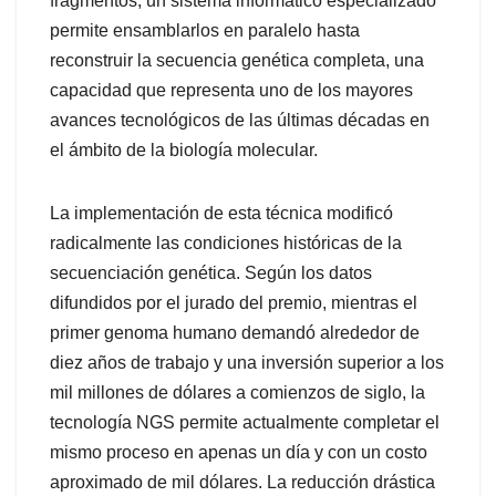
fragmentos, un sistema informático especializado
permite ensamblarlos en paralelo hasta
reconstruir la secuencia genética completa, una
capacidad que representa uno de los mayores
avances tecnológicos de las últimas décadas en
el ámbito de la biología molecular.
La implementación de esta técnica modificó
radicalmente las condiciones históricas de la
secuenciación genética. Según los datos
difundidos por el jurado del premio, mientras el
primer genoma humano demandó alrededor de
diez años de trabajo y una inversión superior a los
mil millones de dólares a comienzos de siglo, la
tecnología NGS permite actualmente completar el
mismo proceso en apenas un día y con un costo
aproximado de mil dólares. La reducción drástica