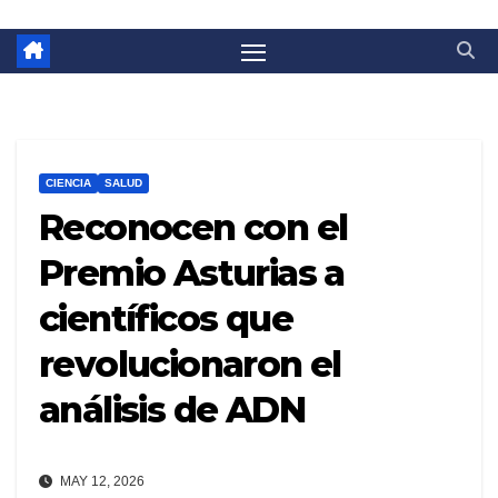
CIENCIA
SALUD
Reconocen con el
Premio Asturias a
científicos que
revolucionaron el
análisis de ADN
MAY 12, 2026