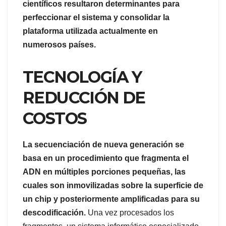
científicos resultaron determinantes para
perfeccionar el sistema y consolidar la
plataforma utilizada actualmente en
numerosos países.
TECNOLOGÍA Y
REDUCCIÓN DE
COSTOS
La secuenciación de nueva generación se
basa en un procedimiento que fragmenta el
ADN en múltiples porciones pequeñas, las
cuales son inmovilizadas sobre la superficie de
un chip y posteriormente amplificadas para su
descodificación.
Una vez procesados los