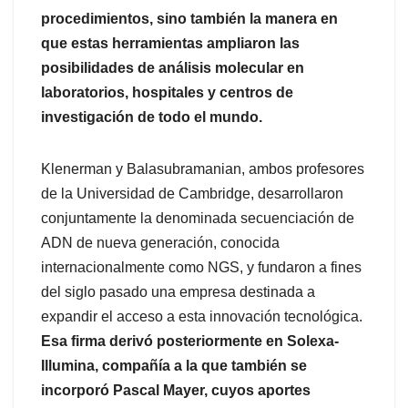
procedimientos, sino también la manera en
que estas herramientas ampliaron las
posibilidades de análisis molecular en
laboratorios, hospitales y centros de
investigación de todo el mundo.
Klenerman y Balasubramanian, ambos profesores
de la Universidad de Cambridge, desarrollaron
conjuntamente la denominada secuenciación de
ADN de nueva generación, conocida
internacionalmente como NGS, y fundaron a fines
del siglo pasado una empresa destinada a
expandir el acceso a esta innovación tecnológica.
Esa firma derivó posteriormente en Solexa-
Illumina, compañía a la que también se
incorporó Pascal Mayer, cuyos aportes