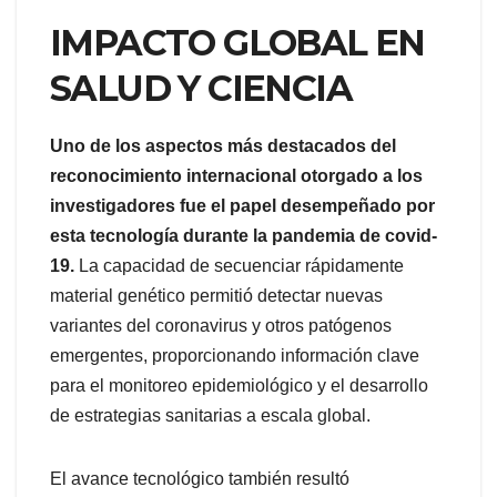
IMPACTO GLOBAL EN
SALUD Y CIENCIA
Uno de los aspectos más destacados del
reconocimiento internacional otorgado a los
investigadores fue el papel desempeñado por
esta tecnología durante la pandemia de covid-
19.
La capacidad de secuenciar rápidamente
material genético permitió detectar nuevas
variantes del coronavirus y otros patógenos
emergentes, proporcionando información clave
para el monitoreo epidemiológico y el desarrollo
de estrategias sanitarias a escala global.
El avance tecnológico también resultó